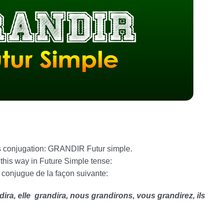
is conjugation: GRANDIR Futur simple.
this way in Future Simple tense:
 conjugue de la façon suivante:
ndira, elle grandira, nous grandirons, vous grandirez, ils