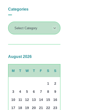
Categories
August 2026
M
T
W
T
F
S
S
1
2
3
4
5
6
7
8
9
10
11
12
13
14
15
16
17
18
19
20
21
22
23