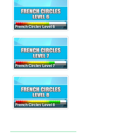
French Circles Level 6
French Circles Level 7
French Circles Level 8