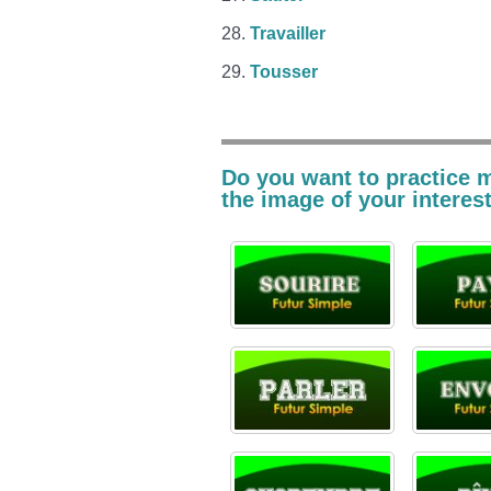
Travailler
Tousser
Do you want to practice 
the image of your interest