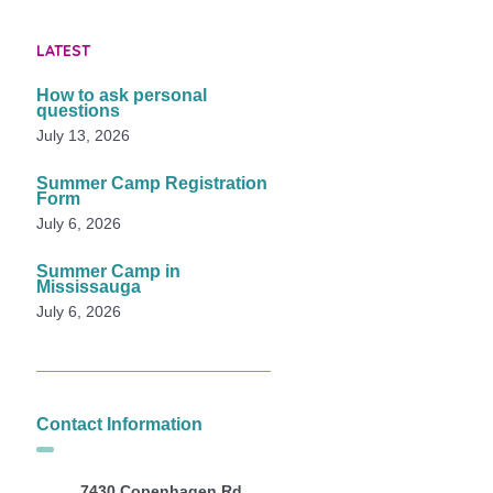
LATEST
How to ask personal
questions
July 13, 2026
Summer Camp Registration
Form
July 6, 2026
Summer Camp in
Mississauga
July 6, 2026
Contact Information
7430 Copenhagen Rd,