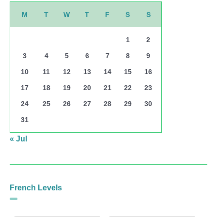
M
T
W
T
F
S
S
1
2
3
4
5
6
7
8
9
10
11
12
13
14
15
16
17
18
19
20
21
22
23
24
25
26
27
28
29
30
31
« Jul
French Levels