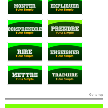
Go to top