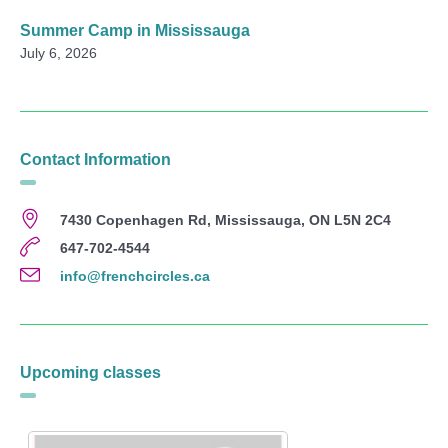
Summer Camp in Mississauga
July 6, 2026
Contact Information
7430 Copenhagen Rd, Mississauga, ON L5N 2C4
647-702-4544
info@frenchcircles.ca
Upcoming classes