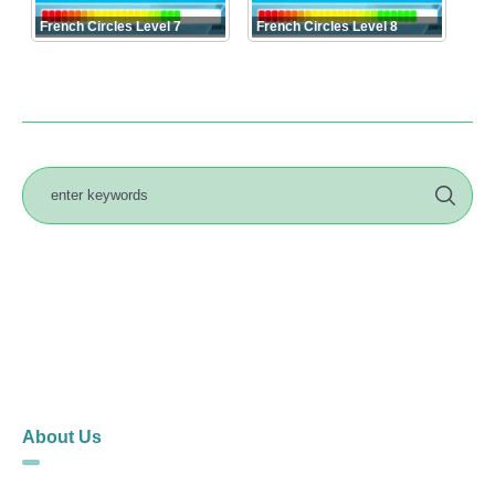
French Circles Level 7
French Circles Level 8
About Us