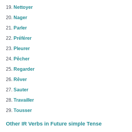
Nettoyer
Nager
Parler
Préférer
Pleurer
Pêcher
Regarder
Rêver
Sauter
Travailler
Tousser
Other IR Verbs in Future simple Tense