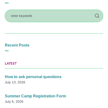
Recent Posts
LATEST
How to ask personal questions
July 13, 2026
Summer Camp Registration Form
July 6, 2026