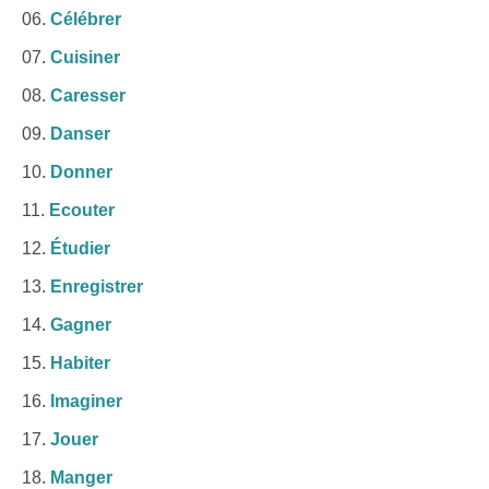
Célébrer
Cuisiner
Caresser
Danser
Donner
Ecouter
Étudier
Enregistrer
Gagner
Habiter
Imaginer
Jouer
Manger