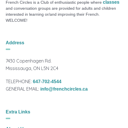
classes
French Circles is a Club of enthusiastic people where
and conversation groups are provided for adults and children
interested in learning or/and improving their French.
WELCOME!
Address
7430 Copenhagen Rd.
Mississauga, ON L5N 2C4
TELEPHONE:
647-702-4544
GENERAL EMAIL:
info@frenchcircles.ca
Extra Links