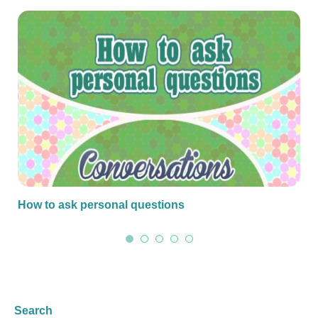
How to ask personal questions
Search