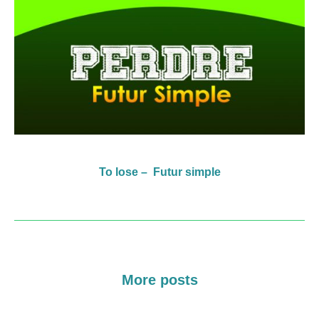
To lose – Futur simple
More posts