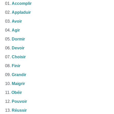
Accomplir
Appladuir
Avoir
Agir
Dormir
Devoir
Choisir
Finir
Grandir
Maigrir
Obéir
Pouvoir
Réussir