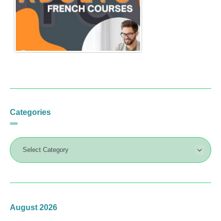
Categories
August 2026