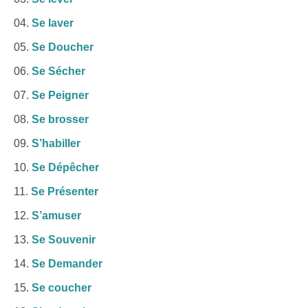
Se laver
Se Doucher
Se Sécher
Se Peigner
Se brosser
S’habiller
Se Dépêcher
Se Présenter
S’amuser
Se Souvenir
Se Demander
Se coucher