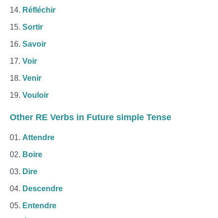
Réfléchir
Sortir
Savoir
Voir
Venir
Vouloir
Other RE Verbs in Future simple Tense
Attendre
Boire
Dire
Descendre
Entendre