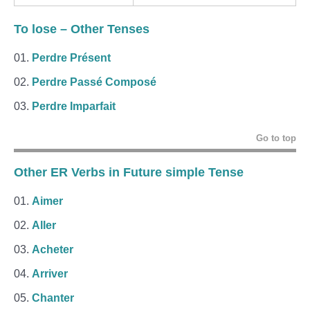
To lose – Other Tenses
Perdre Présent
Perdre Passé Composé
Perdre Imparfait
Go to top
Other ER Verbs in Future simple Tense
Aimer
Aller
Acheter
Arriver
Chanter