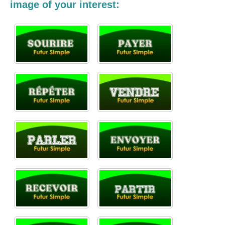
image of your interest: