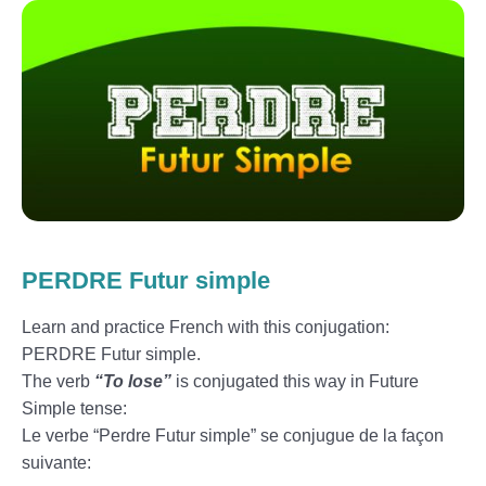
PERDRE Futur simple
Learn and practice French with this conjugation:
PERDRE Futur simple.
The verb
“To lose”
is conjugated this way in Future
Simple tense:
Le verbe “Perdre Futur simple” se conjugue de la façon
suivante: