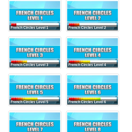
French Circles Level 1
French Circles Level 2
French Circles Level 3
French Circles Level 4
French Circles Level 5
French Circles Level 6