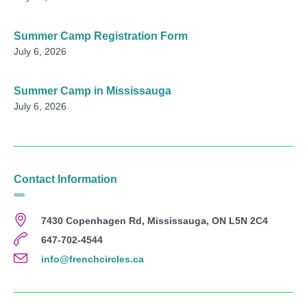
Summer Camp Registration Form
July 6, 2026
Summer Camp in Mississauga
July 6, 2026
Contact Information
7430 Copenhagen Rd, Mississauga, ON L5N 2C4
647-702-4544
info@frenchcircles.ca