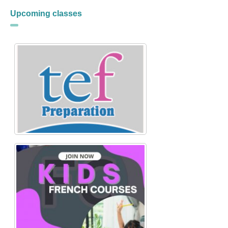
Upcoming classes