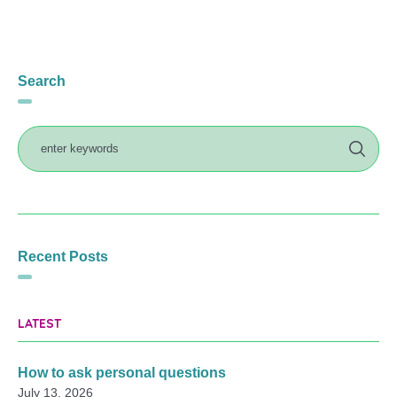
Search
Recent Posts
LATEST
How to ask personal questions
July 13, 2026