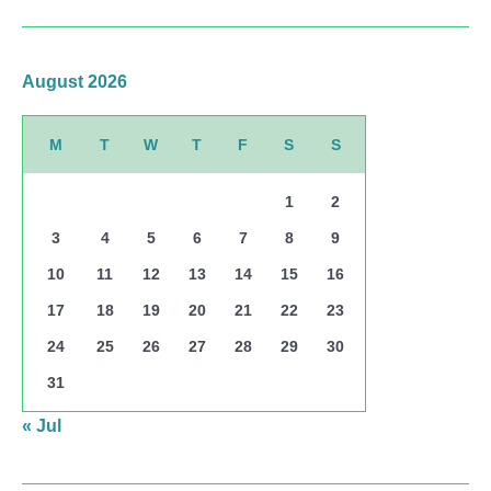
August 2026
M
T
W
T
F
S
S
1
2
3
4
5
6
7
8
9
10
11
12
13
14
15
16
17
18
19
20
21
22
23
24
25
26
27
28
29
30
31
« Jul