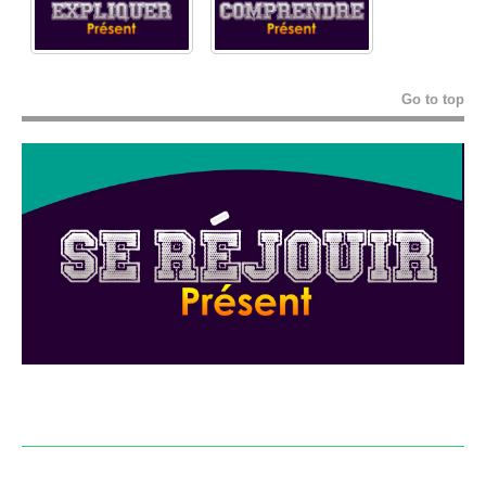
Go to top