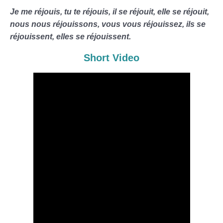
Je me réjouis, tu te réjouis, il se réjouit, elle se réjouit,
nous nous réjouissons, vous vous réjouissez, ils se
réjouissent, elles se réjouissent.
Short Video