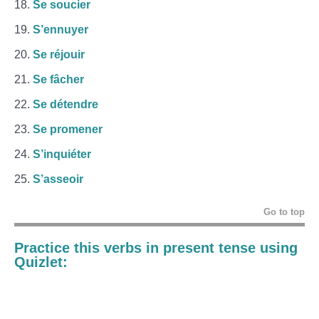
Se soucier
S’ennuyer
Se réjouir
Se fâcher
Se détendre
Se promener
S’inquiéter
S’asseoir
Go to top
Practice this verbs in present tense using
Quizlet: