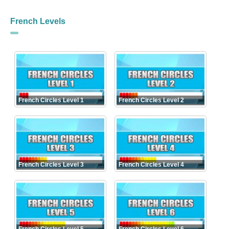
French Levels
French Circles Level 1
French Circles Level 2
French Circles Level 3
French Circles Level 4
French Circles Level 5
French Circles Level 6