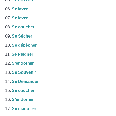
Se laver
Se lever
Se coucher
Se Sécher
Se dépêcher
Se Peigner
S’endormir
Se Souvenir
Se Demander
Se coucher
S’endormir
Se maquiller