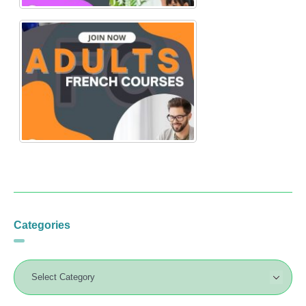
Categories