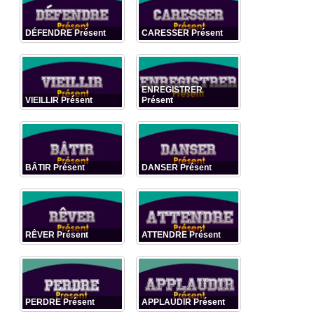
DÉFENDRE Présent
CARESSER Présent
ENREGISTRER
VIEILLIR Présent
Présent
BÂTIR Présent
DANSER Présent
RÊVER Présent
ATTENDRE Présent
PERDRE Présent
APPLAUDIR Présent