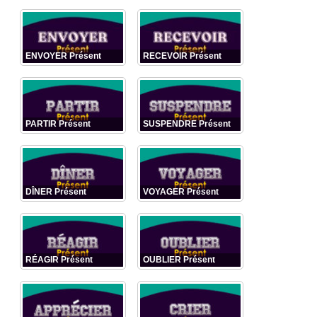
ENVOYER Présent
RECEVOIR Présent
PARTIR Présent
SUSPENDRE Présent
DÎNER Présent
VOYAGER Présent
RÉAGIR Présent
OUBLIER Présent