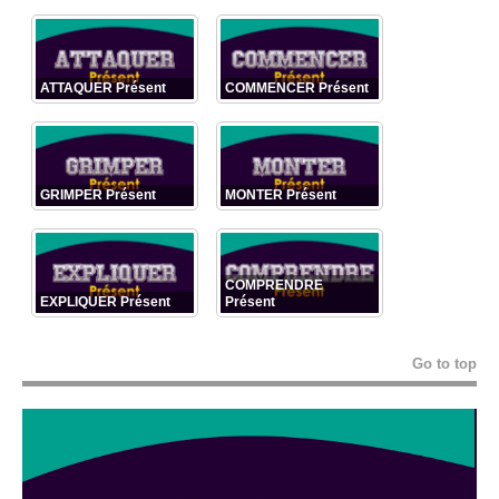
ATTAQUER Présent
COMMENCER Présent
GRIMPER Présent
MONTER Présent
COMPRENDRE
EXPLIQUER Présent
Présent
Go to top