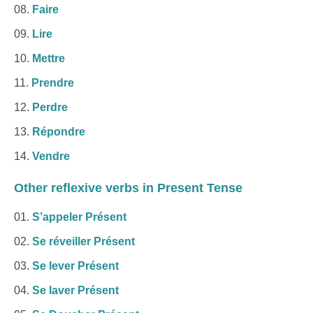
Faire
Lire
Mettre
Prendre
Perdre
Répondre
Vendre
Other
reflexive verbs
in Present Tense
S’appeler Présent
Se réveiller Présent
Se lever Présent
Se laver Présent