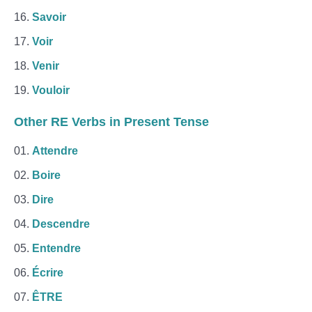
Savoir
Voir
Venir
Vouloir
Other RE Verbs in Present Tense
Attendre
Boire
Dire
Descendre
Entendre
Écrire
ÊTRE