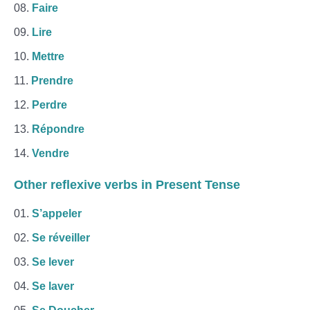
Faire
Lire
Mettre
Prendre
Perdre
Répondre
Vendre
Other
reflexive verbs
in Present Tense
S’appeler
Se réveiller
Se lever
Se laver