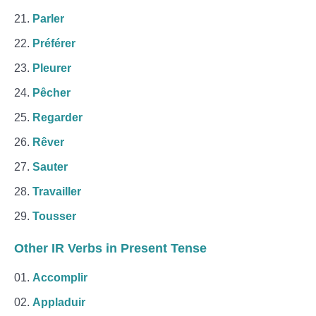
Parler
Préférer
Pleurer
Pêcher
Regarder
Rêver
Sauter
Travailler
Tousser
Other IR Verbs in Present Tense
Accomplir
Appladuir