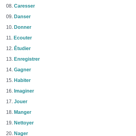
Caresser
Danser
Donner
Ecouter
Étudier
Enregistrer
Gagner
Habiter
Imaginer
Jouer
Manger
Nettoyer
Nager