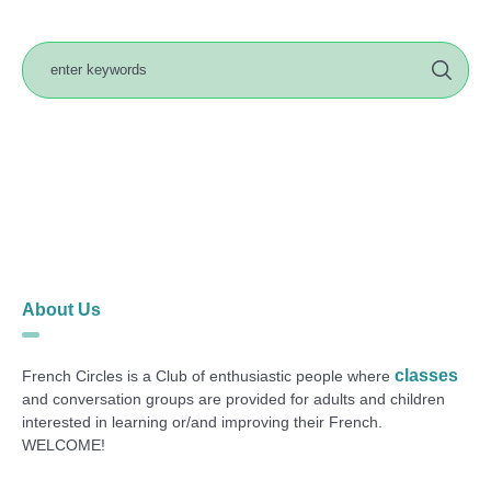
About Us
classes
French Circles is a Club of enthusiastic people where
and conversation groups are provided for adults and children
interested in learning or/and improving their French.
WELCOME!