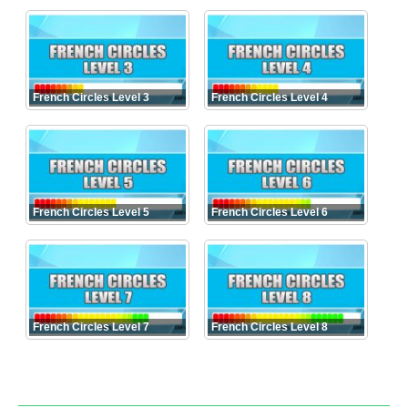
French Circles Level 3
French Circles Level 4
French Circles Level 5
French Circles Level 6
French Circles Level 7
French Circles Level 8