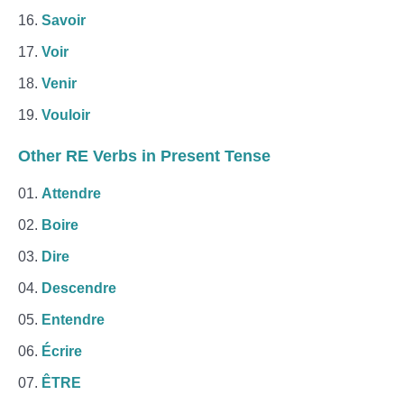
Savoir
Voir
Venir
Vouloir
Other RE Verbs in Present Tense
Attendre
Boire
Dire
Descendre
Entendre
Écrire
ÊTRE