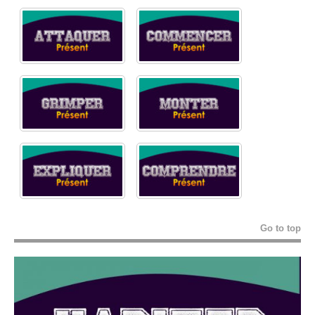
Go to top