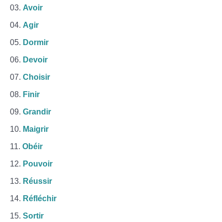
Avoir
Agir
Dormir
Devoir
Choisir
Finir
Grandir
Maigrir
Obéir
Pouvoir
Réussir
Réfléchir
Sortir