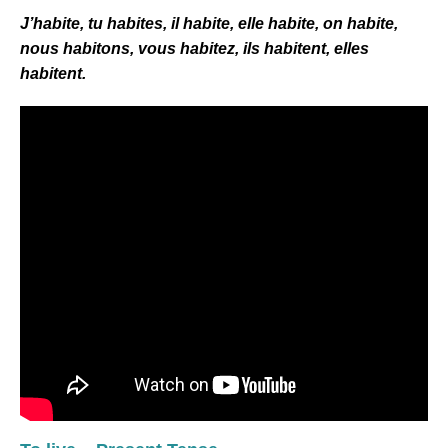
J’habite
, tu habites
, il habite
, elle habite
, on habite
,
nous habitons
, vous habitez
, ils habitent
, elles
habitent.