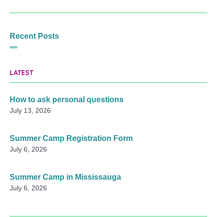
Recent Posts
LATEST
How to ask personal questions
July 13, 2026
Summer Camp Registration Form
July 6, 2026
Summer Camp in Mississauga
July 6, 2026