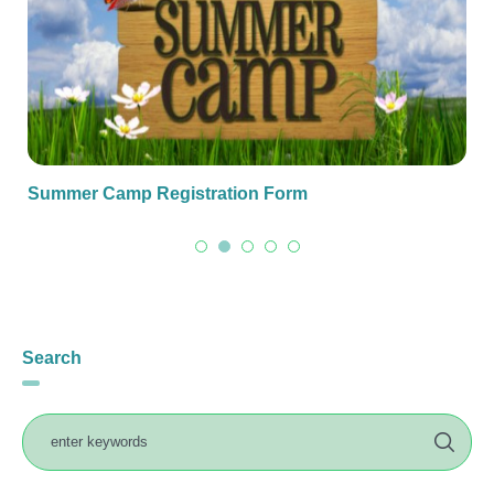
Summer Camp Registration Form
Search