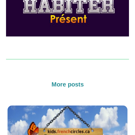
More posts