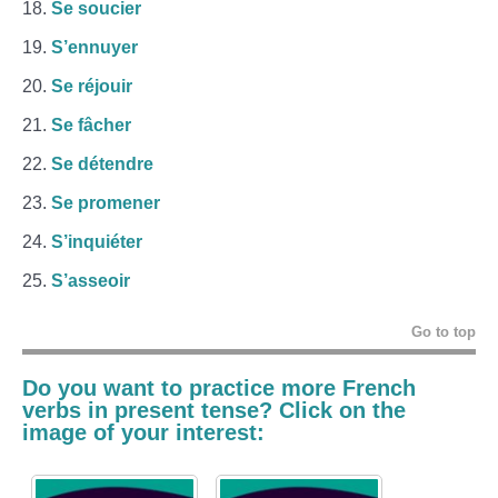
Se soucier
S’ennuyer
Se réjouir
Se fâcher
Se détendre
Se promener
S’inquiéter
S’asseoir
Go to top
Do you want to practice more French
verbs in present tense? Click on the
image of your interest: