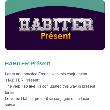
HABITER Présent
Learn and practice French with this conjugation
“HABITER Présent”:
The verb
“To live”
is conjugated this way in present
tense:
Le verbe Habiter présent se conjugue de la façon
suivante: