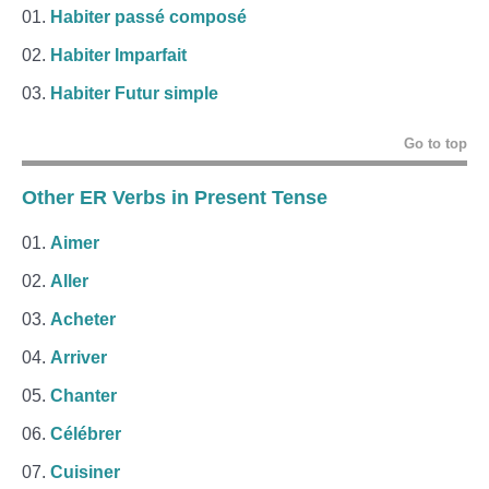
Habiter passé composé
Habiter Imparfait
Habiter Futur simple
Go to top
Other ER Verbs in Present Tense
Aimer
Aller
Acheter
Arriver
Chanter
Célébrer
Cuisiner