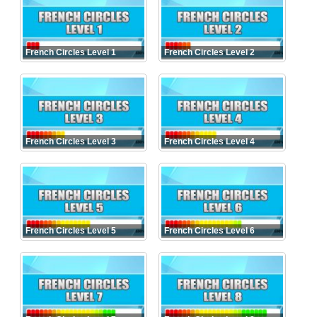
French Circles Level 1
French Circles Level 2
French Circles Level 3
French Circles Level 4
French Circles Level 5
French Circles Level 6