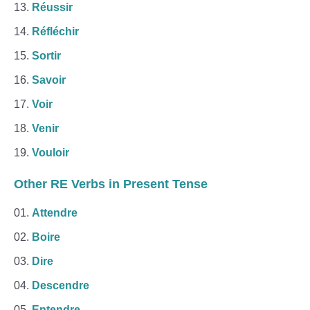
Réussir
Réfléchir
Sortir
Savoir
Voir
Venir
Vouloir
Other RE Verbs in Present Tense
Attendre
Boire
Dire
Descendre
Entendre