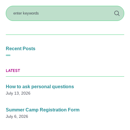
Recent Posts
LATEST
How to ask personal questions
July 13, 2026
Summer Camp Registration Form
July 6, 2026