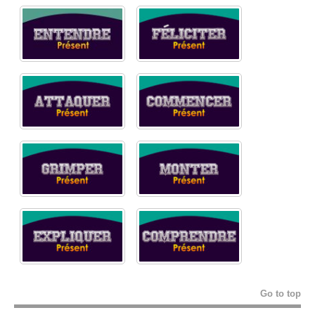
Go to top