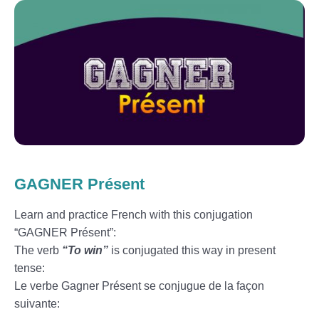
GAGNER Présent
Learn and practice French with this conjugation
“GAGNER Présent”:
The verb
“To win”
is conjugated this way in present
tense:
Le verbe Gagner Présent se conjugue de la façon
suivante: