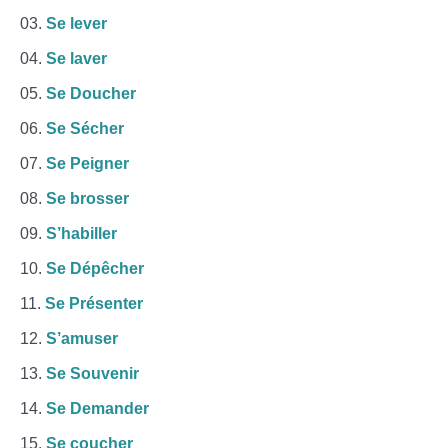
Se lever
Se laver
Se Doucher
Se Sécher
Se Peigner
Se brosser
S’habiller
Se Dépêcher
Se Présenter
S’amuser
Se Souvenir
Se Demander
Se coucher