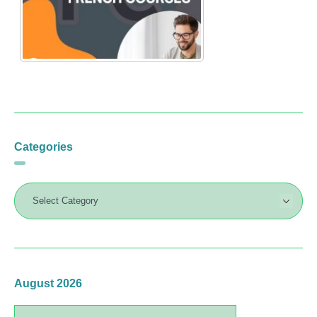
Categories
August 2026