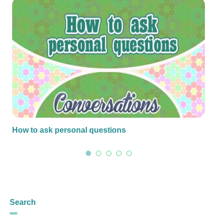
How to ask personal questions
Search