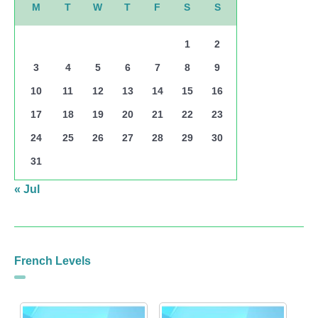
M
T
W
T
F
S
S
1
2
3
4
5
6
7
8
9
10
11
12
13
14
15
16
17
18
19
20
21
22
23
24
25
26
27
28
29
30
31
« Jul
French Levels