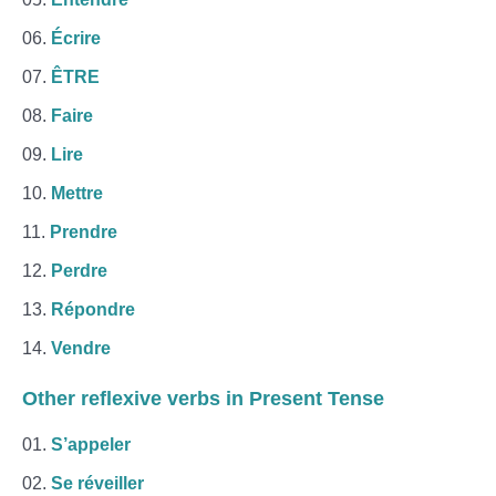
Écrire
ÊTRE
Faire
Lire
Mettre
Prendre
Perdre
Répondre
Vendre
Other
reflexive verbs
in Present Tense
S’appeler
Se réveiller