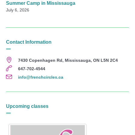
Summer Camp in Mississauga
July 6, 2026
Contact Information
7430 Copenhagen Rd, Mississauga, ON L5N 2C4
647-702-4544
info@frenchcircles.ca
Upcoming classes