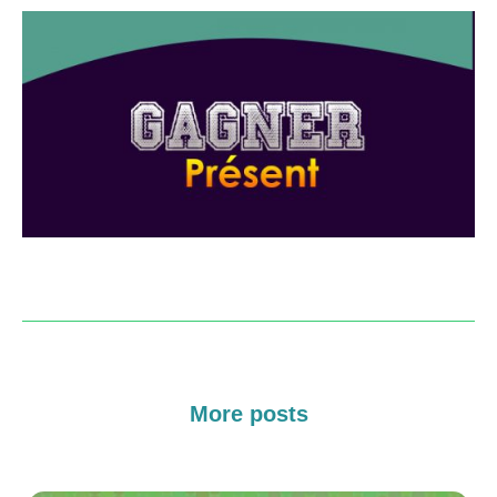
More posts