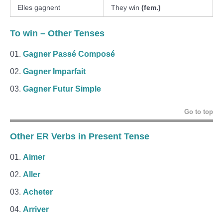
Elles gagnent
They win
(fem.)
To win – Other Tenses
Gagner Passé Composé
Gagner Imparfait
Gagner Futur Simple
Go to top
Other ER Verbs in Present Tense
Aimer
Aller
Acheter
Arriver