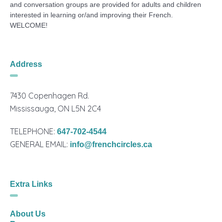
and conversation groups are provided for adults and children
interested in learning or/and improving their French.
WELCOME!
Address
7430 Copenhagen Rd.
Mississauga, ON L5N 2C4
TELEPHONE:
647-702-4544
GENERAL EMAIL:
info@frenchcircles.ca
Extra Links
About Us