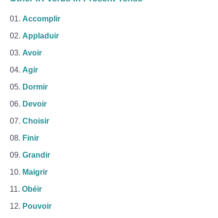
Accomplir
Appladuir
Avoir
Agir
Dormir
Devoir
Choisir
Finir
Grandir
Maigrir
Obéir
Pouvoir