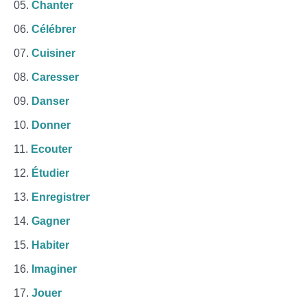
Chanter
Célébrer
Cuisiner
Caresser
Danser
Donner
Ecouter
Étudier
Enregistrer
Gagner
Habiter
Imaginer
Jouer