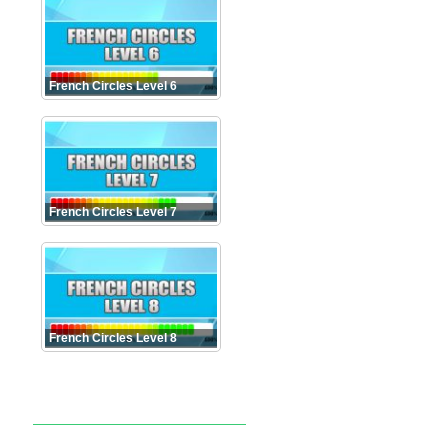
French Circles Level 6
French Circles Level 7
French Circles Level 8