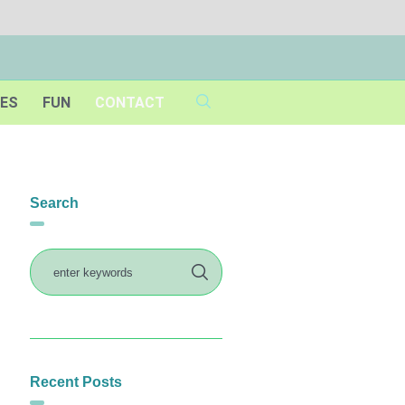
IES
FUN
CONTACT
Search
Recent Posts