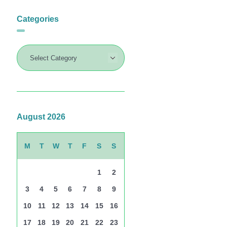
Categories
August 2026
M
T
W
T
F
S
S
1
2
3
4
5
6
7
8
9
10
11
12
13
14
15
16
17
18
19
20
21
22
23