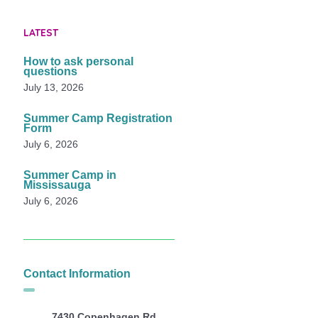
LATEST
How to ask personal
questions
July 13, 2026
Summer Camp Registration
Form
July 6, 2026
Summer Camp in
Mississauga
July 6, 2026
Contact Information
7430 Copenhagen Rd,