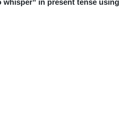
o whisper” in present tense using