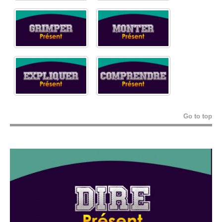
Go to top