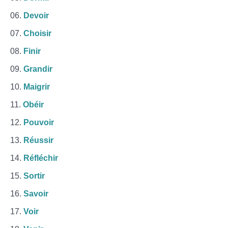
Devoir
Choisir
Finir
Grandir
Maigrir
Obéir
Pouvoir
Réussir
Réfléchir
Sortir
Savoir
Voir