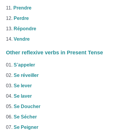
Prendre
Perdre
Répondre
Vendre
Other
reflexive verbs
in Present Tense
S’appeler
Se réveiller
Se lever
Se laver
Se Doucher
Se Sécher
Se Peigner