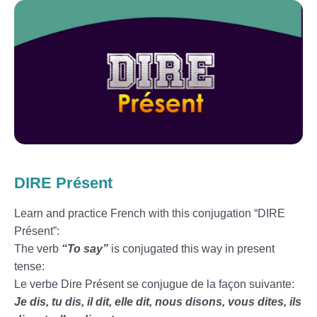
DIRE Présent
Learn and practice French with this conjugation “DIRE
Présent”:
The verb
“To say”
is conjugated this way in present
tense:
Le verbe Dire Présent se conjugue de la façon suivante:
Je dis, tu dis, il dit, elle dit, nous disons, vous dites, ils