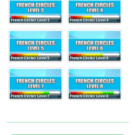
French Circles Level 3
French Circles Level 4
French Circles Level 5
French Circles Level 6
French Circles Level 7
French Circles Level 8