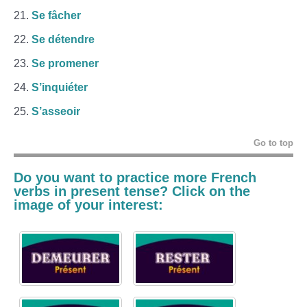
Se fâcher
Se détendre
Se promener
S’inquiéter
S’asseoir
Go to top
Do you want to practice more French
verbs in present tense? Click on the
image of your interest: