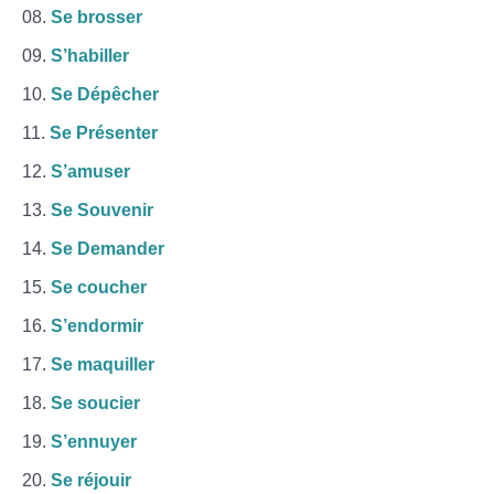
Se brosser
S’habiller
Se Dépêcher
Se Présenter
S’amuser
Se Souvenir
Se Demander
Se coucher
S’endormir
Se maquiller
Se soucier
S’ennuyer
Se réjouir