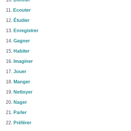
Ecouter
Étudier
Enregistrer
Gagner
Habiter
Imaginer
Jouer
Manger
Nettoyer
Nager
Parler
Préférer