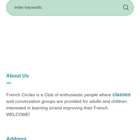
About Us
classes
French Circles is a Club of enthusiastic people where
and conversation groups are provided for adults and children
interested in learning or/and improving their French.
WELCOME!
Address