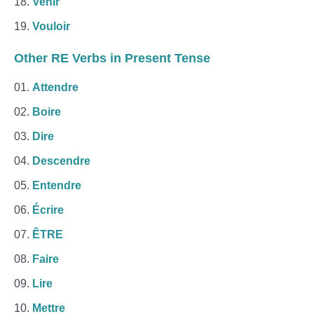
Venir
Vouloir
Other RE Verbs in Present Tense
Attendre
Boire
Dire
Descendre
Entendre
Écrire
ÊTRE
Faire
Lire
Mettre