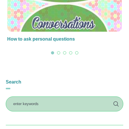
How to ask personal questions
Search