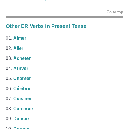
Go to top
Other ER Verbs in Present Tense
Aimer
Aller
Acheter
Arriver
Chanter
Célébrer
Cuisiner
Caresser
Danser
Donner