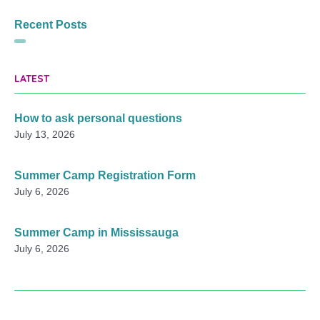
Recent Posts
LATEST
How to ask personal questions
July 13, 2026
Summer Camp Registration Form
July 6, 2026
Summer Camp in Mississauga
July 6, 2026