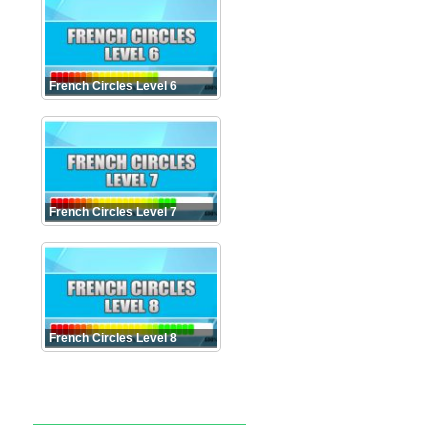
French Circles Level 6
French Circles Level 7
French Circles Level 8