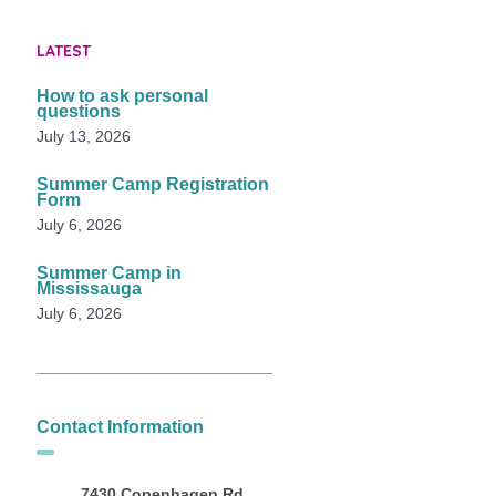
LATEST
How to ask personal
questions
July 13, 2026
Summer Camp Registration
Form
July 6, 2026
Summer Camp in
Mississauga
July 6, 2026
Contact Information
7430 Copenhagen Rd,