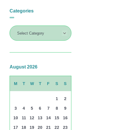
Categories
August 2026
M
T
W
T
F
S
S
1
2
3
4
5
6
7
8
9
10
11
12
13
14
15
16
17
18
19
20
21
22
23