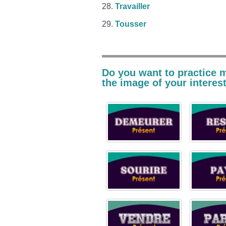
Travailler
Tousser
Do you want to practice m
the image of your interest