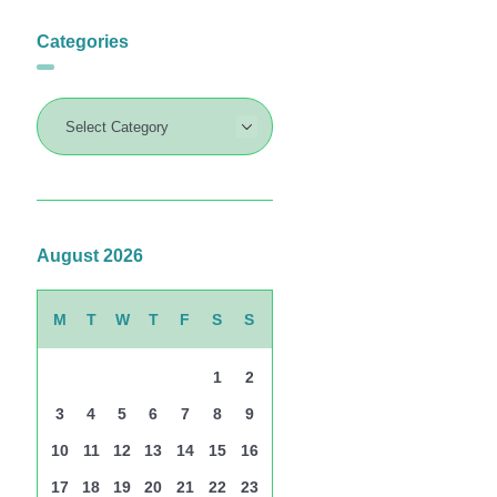
Categories
August 2026
M
T
W
T
F
S
S
1
2
3
4
5
6
7
8
9
10
11
12
13
14
15
16
17
18
19
20
21
22
23