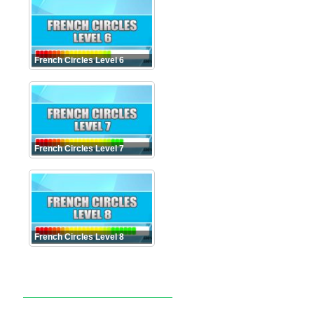
French Circles Level 6
French Circles Level 7
French Circles Level 8