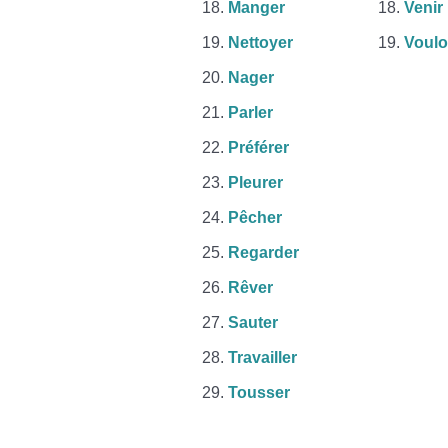
Manger
Venir
Nettoyer
Voulo
Nager
Parler
Préférer
Pleurer
Pêcher
Regarder
Rêver
Sauter
Travailler
Tousser