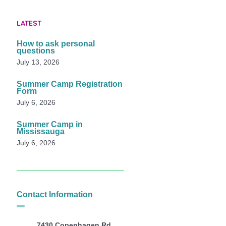
LATEST
How to ask personal
questions
July 13, 2026
Summer Camp Registration
Form
July 6, 2026
Summer Camp in
Mississauga
July 6, 2026
Contact Information
7430 Copenhagen Rd,