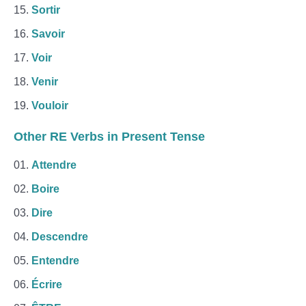
Sortir
Savoir
Voir
Venir
Vouloir
Other RE Verbs in Present Tense
Attendre
Boire
Dire
Descendre
Entendre
Écrire