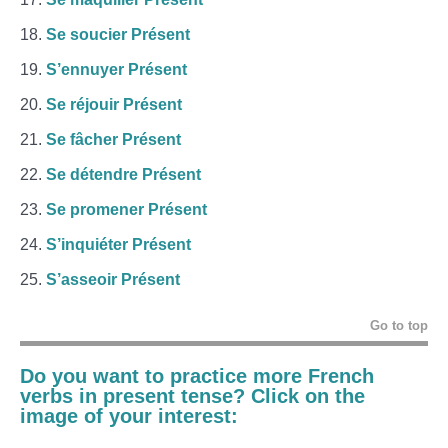
Se soucier Présent
S’ennuyer Présent
Se réjouir Présent
Se fâcher Présent
Se détendre Présent
Se promener Présent
S’inquiéter Présent
S’asseoir Présent
Go to top
Do you want to practice more
French
verbs
in present tense? Click on the
image of your interest: