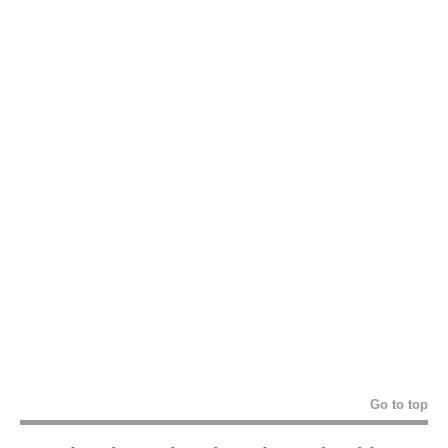
Go to top