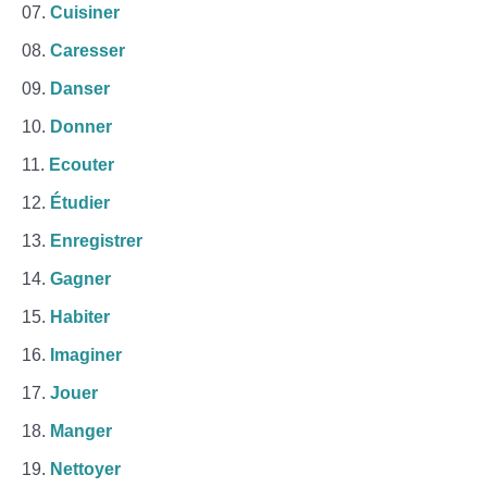
Cuisiner
Caresser
Danser
Donner
Ecouter
Étudier
Enregistrer
Gagner
Habiter
Imaginer
Jouer
Manger
Nettoyer