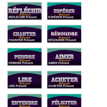
RÉFLÉCHIR Présent
ESPÉRER Présent
CHANTER Présent
RÉSOUDRE Présent
PEINDRE Présent
AIMER Présent
LIRE Présent
ACHETER Présent