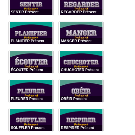
SENTIR Présent
REGARDER Présent
PLANIFIER Présent
MANGER Présent
ÉCOUTER Présent
CHUCHOTER Présent
PLEURER Présent
OBÉIR Présent
SOUFFLER Présent
RESPIRER Présent