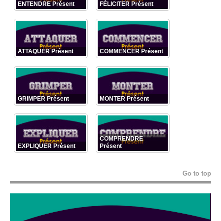
ENTENDRE Présent
FÉLICITER Présent
ATTAQUER Présent
COMMENCER Présent
GRIMPER Présent
MONTER Présent
COMPRENDRE
EXPLIQUER Présent
Présent
Go to top