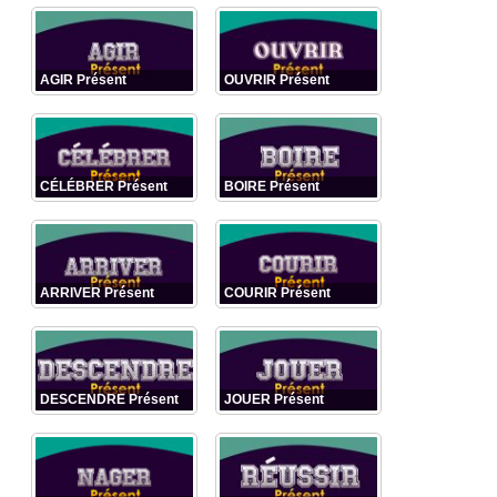
AGIR Présent
OUVRIR Présent
CÉLÉBRER Présent
BOIRE Présent
ARRIVER Présent
COURIR Présent
DESCENDRE Présent
JOUER Présent