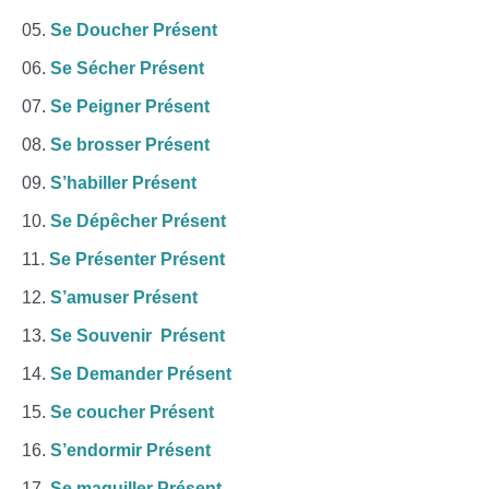
Se Doucher Présent
Se Sécher Présent
Se Peigner Présent
Se brosser Présent
S’habiller Présent
Se Dépêcher Présent
Se Présenter Présent
S’amuser Présent
Se Souvenir Présent
Se Demander Présent
Se coucher Présent
S’endormir Présent
Se maquiller Présent