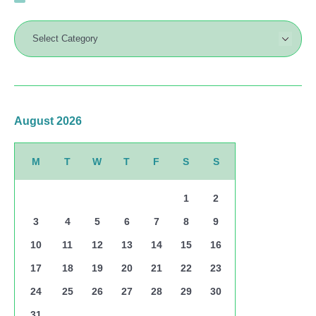
August 2026
M
T
W
T
F
S
S
1
2
3
4
5
6
7
8
9
10
11
12
13
14
15
16
17
18
19
20
21
22
23
24
25
26
27
28
29
30
31