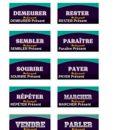
DEMEURER Présent
RESTER Présent
SEMBLER Présent
Paraître Présent
SOURIRE Présent
PAYER Présent
RÉPÉTER Présent
MARCHER Présent