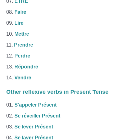
ÊTRE
Faire
Lire
Mettre
Prendre
Perdre
Répondre
Vendre
Other
reflexive verbs
in Present Tense
S’appeler Présent
Se réveiller Présent
Se lever Présent
Se laver Présent