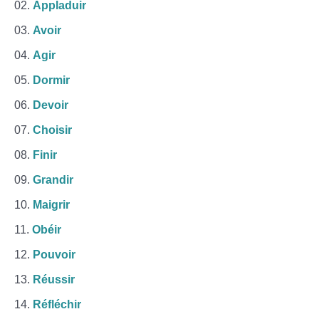
Appladuir
Avoir
Agir
Dormir
Devoir
Choisir
Finir
Grandir
Maigrir
Obéir
Pouvoir
Réussir
Réfléchir