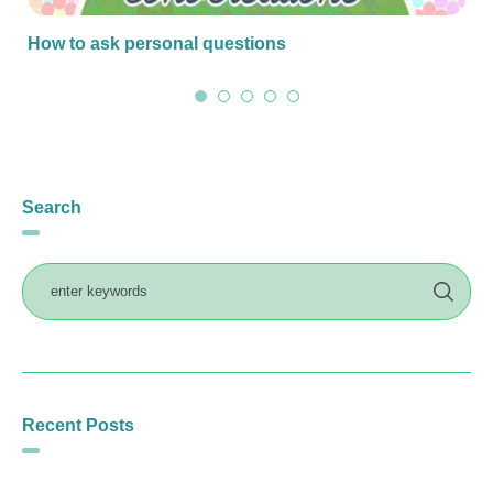
How to ask personal questions
Search
Recent Posts