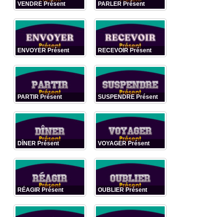
VENDRE Présent
PARLER Présent
ENVOYER Présent
RECEVOIR Présent
PARTIR Présent
SUSPENDRE Présent
DÎNER Présent
VOYAGER Présent
RÉAGIR Présent
OUBLIER Présent