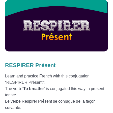
RESPIRER Présent
Learn and practice French with this conjugation
“RESPIRER Présent”:
The verb “
To breathe
” is conjugated this way in present
tense:
Le verbe Respirer Présent se conjugue de la façon
suivante: