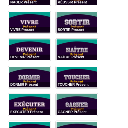
NAGER Présent
RÉUSSIR Présent
VIVRE Présent
SORTIR Présent
DEVENIR Présent
NAÎTRE Présent
DORMIR Présent
TOUCHER Présent
EXÉCUTER Présent
GAGNER Présent