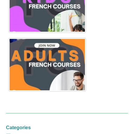
Categories