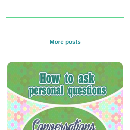
More posts