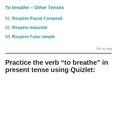
To breathe – Other Tenses
Respirer Passé Composé
Respirer Imparfait
Respirer Futur simple
Go to top
Practice the verb “to breathe” in
present tense using Quizlet: