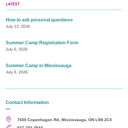
LATEST
How to ask personal questions
July 13, 2026
Summer Camp Registration Form
July 6, 2026
Summer Camp in Mississauga
July 6, 2026
Contact Information
7430 Copenhagen Rd, Mississauga, ON L5N 2C4
647-702-4544