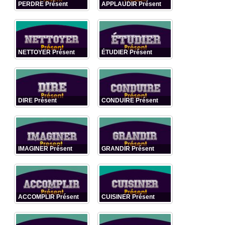
PERDRE Présent
APPLAUDIR Présent
NETTOYER Présent
ÉTUDIER Présent
DIRE Présent
CONDUIRE Présent
IMAGINER Présent
GRANDIR Présent
ACCOMPLIR Présent
CUISINER Présent