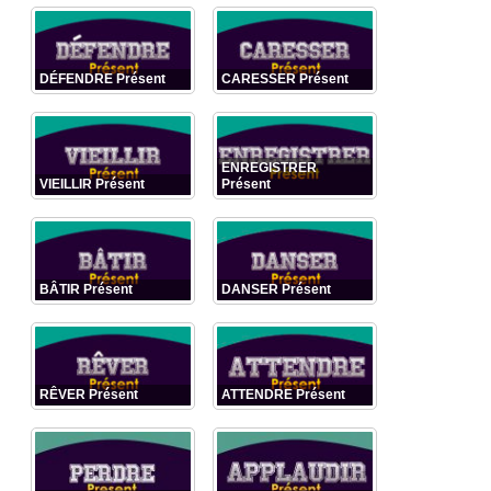
DÉFENDRE Présent
CARESSER Présent
ENREGISTRER
VIEILLIR Présent
Présent
BÂTIR Présent
DANSER Présent
RÊVER Présent
ATTENDRE Présent