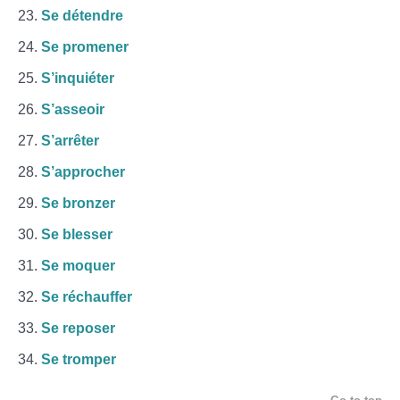
Se détendre
Se promener
S’inquiéter
S’asseoir
S’arrêter
S’approcher
Se bronzer
Se blesser
Se moquer
Se réchauffer
Se reposer
Se tromper