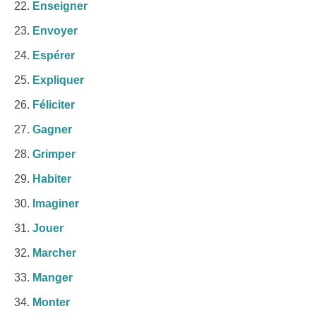
Enseigner
Envoyer
Espérer
Expliquer
Féliciter
Gagner
Grimper
Habiter
Imaginer
Jouer
Marcher
Manger
Monter