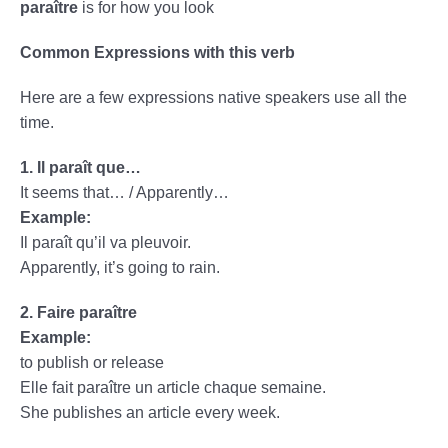
paraître
is for how you look
Common Expressions with this verb
Here are a few expressions native speakers use all the
time.
1. Il paraît que…
It seems that… / Apparently…
Example:
Il paraît qu’il va pleuvoir.
Apparently, it’s going to rain.
2. Faire paraître
Example:
to publish or release
Elle fait paraître un article chaque semaine.
She publishes an article every week.