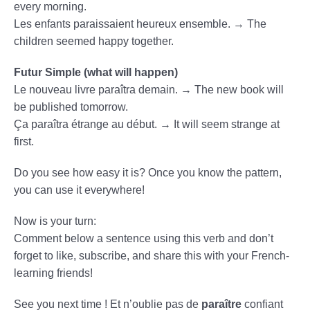
every morning.
Les enfants paraissaient heureux ensemble. → The
children seemed happy together.
Futur Simple (what will happen)
Le nouveau livre paraîtra demain. → The new book will
be published tomorrow.
Ça paraîtra étrange au début. → It will seem strange at
first.
Do you see how easy it is? Once you know the pattern,
you can use it everywhere!
Now is your turn:
Comment below a sentence using this verb and don’t
forget to like, subscribe, and share this with your French-
learning friends!
See you next time ! Et n’oublie pas de
paraître
confiant