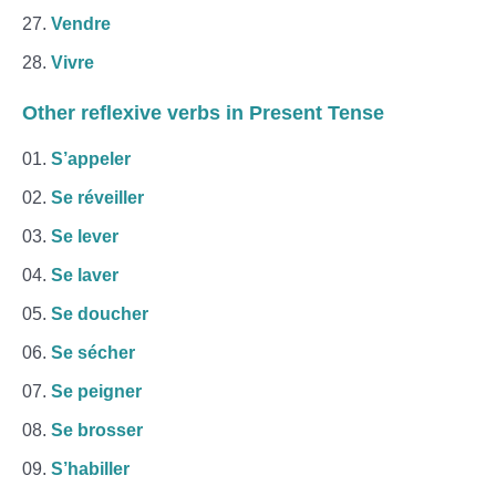
Vendre
Vivre
Other
reflexive verbs
in Present Tense
S’appeler
Se réveiller
Se lever
Se laver
Se doucher
Se sécher
Se peigner
Se brosser
S’habiller