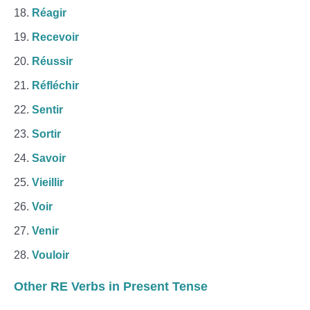
Réagir
Recevoir
Réussir
Réfléchir
Sentir
Sortir
Savoir
Vieillir
Voir
Venir
Vouloir
Other RE Verbs in Present Tense