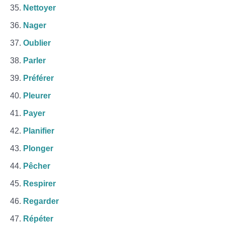
Nettoyer
Nager
Oublier
Parler
Préférer
Pleurer
Payer
Planifier
Plonger
Pêcher
Respirer
Regarder
Répéter