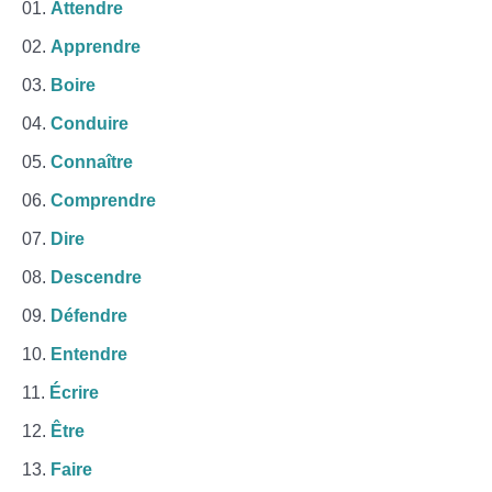
Attendre
Apprendre
Boire
Conduire
Connaître
Comprendre
Dire
Descendre
Défendre
Entendre
Écrire
Être
Faire