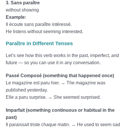
3. Sans paraître
without showing
Example:
Il écoute sans paraître intéressé.
He listens without seeming interested.
Paraître in Different Tenses
Let’s see how this verb works in the past, imperfect, and
future — so you can use it in any conversation.
Passé Composé (something that happened once)
Le magazine est paru hier. → The magazine was
published yesterday.
Elle a paru surprise. → She seemed surprised.
Imparfait (something continuous or habitual in the
past)
Il paraissait triste chaque matin. → He used to seem sad