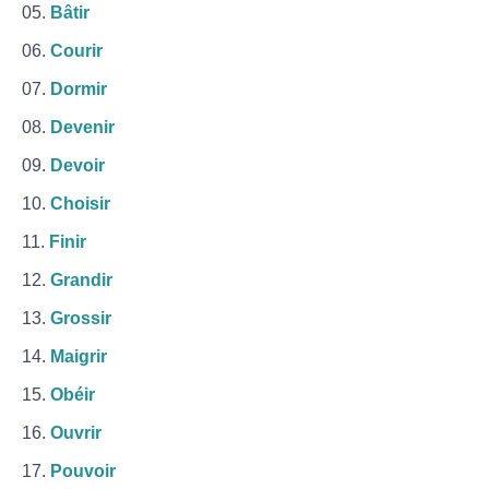
Bâtir
Courir
Dormir
Devenir
Devoir
Choisir
Finir
Grandir
Grossir
Maigrir
Obéir
Ouvrir
Pouvoir