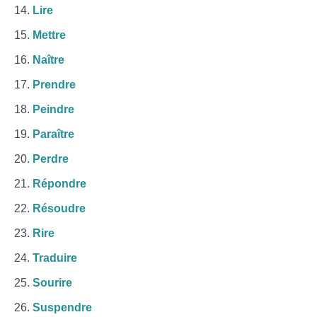
Lire
Mettre
Naître
Prendre
Peindre
Paraître
Perdre
Répondre
Résoudre
Rire
Traduire
Sourire
Suspendre