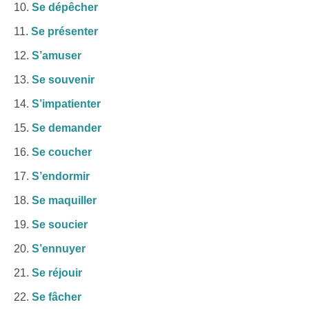
Se dépêcher
Se présenter
S’amuser
Se souvenir
S’impatienter
Se demander
Se coucher
S’endormir
Se maquiller
Se soucier
S’ennuyer
Se réjouir
Se fâcher