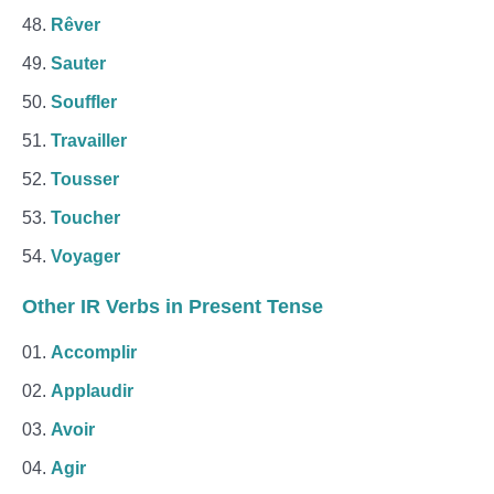
Rêver
Sauter
Souffler
Travailler
Tousser
Toucher
Voyager
Other IR Verbs in Present Tense
Accomplir
Applaudir
Avoir
Agir