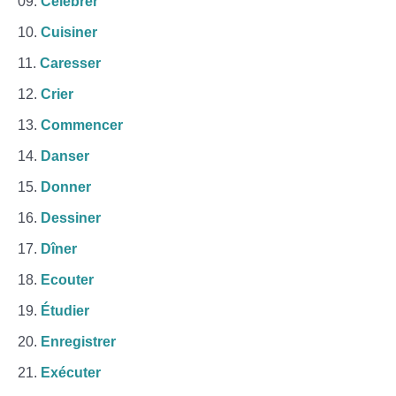
Célébrer
Cuisiner
Caresser
Crier
Commencer
Danser
Donner
Dessiner
Dîner
Ecouter
Étudier
Enregistrer
Exécuter