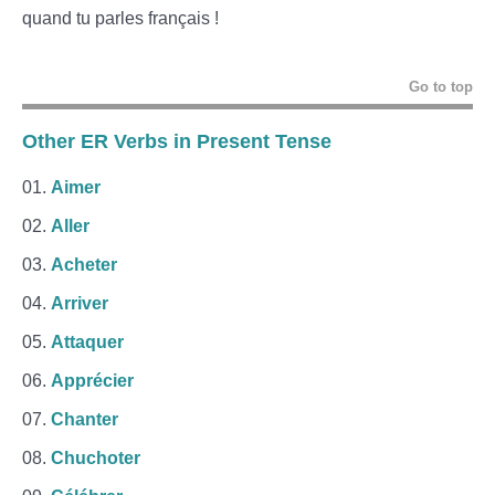
quand tu parles français !
Go to top
Other ER Verbs in Present Tense
Aimer
Aller
Acheter
Arriver
Attaquer
Apprécier
Chanter
Chuchoter