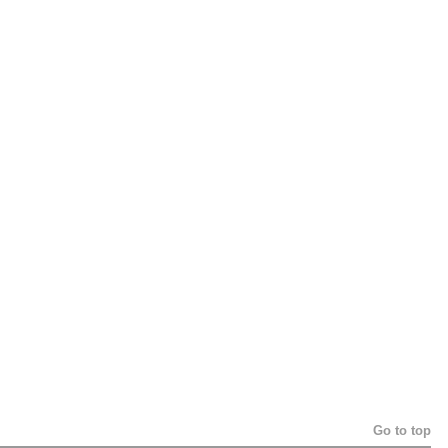
Go to top