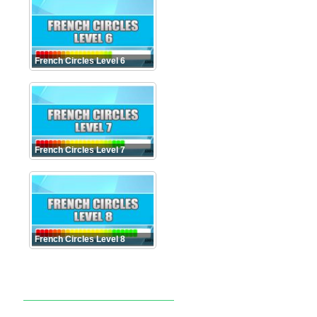
French Circles Level 6
French Circles Level 7
French Circles Level 8