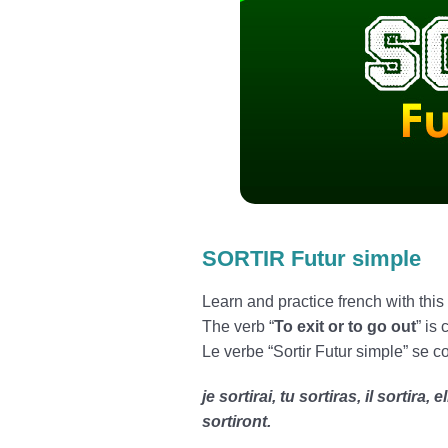
SORTIR Futur simple
Learn and practice french with this 
The verb “
To exit or to go out
” is
Le verbe “Sortir Futur simple” se c
je sortirai, tu sortiras, il sortira,
sortiront.