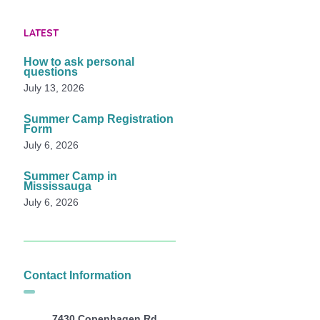
LATEST
How to ask personal
questions
July 13, 2026
Summer Camp Registration
Form
July 6, 2026
Summer Camp in
Mississauga
July 6, 2026
Contact Information
7430 Copenhagen Rd,