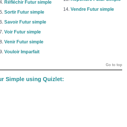
Réfléchir Futur simple
Vendre Futur simple
Sortir Futur simple
Savoir Futur simple
Voir Futur simple
Venir Futur simple
Vouloir Imparfait
Go to top
ur Simple using Quizlet: