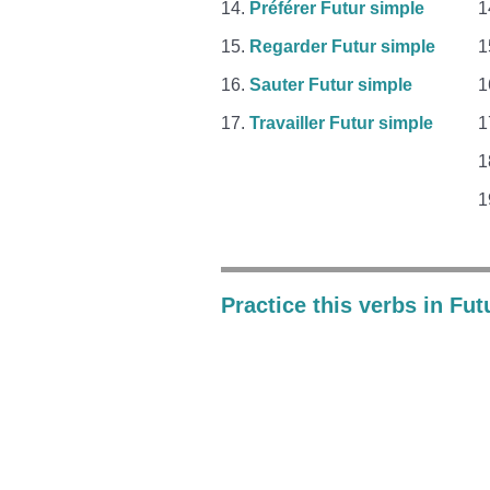
Préférer Futur simple
Regarder Futur simple
Sauter Futur simple
Travailler Futur simple
Practice this verbs in Fut