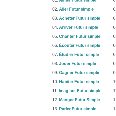
Aimer Futur simple
Aller Futur simple
Acheter Futur simple
Arriver Futur simple
Chanter Futur simple
Écouter Futur simple
Étudier Futur simple
Jouer Futur simple
Gagner Futur simple
Habiter Futur simple
Imaginer Futur simple
Manger Futur Simple
Parler Futur simple