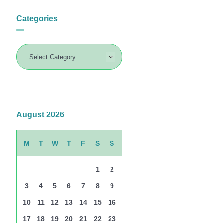
Categories
August 2026
M
T
W
T
F
S
S
1
2
3
4
5
6
7
8
9
10
11
12
13
14
15
16
17
18
19
20
21
22
23