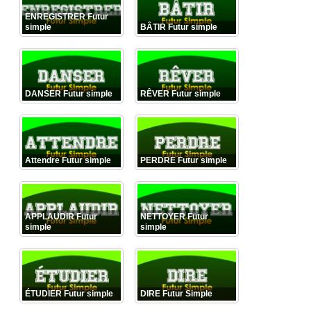
ENREGISTRER Futur
simple
BÂTIR Futur simple
DANSER Futur simple
RÊVER Futur simple
Attendre Futur simple
PERDRE Futur simple
APPLAUDIR Futur
NETTOYER Futur
simple
simple
ÉTUDIER Futur simple
DIRE Futur Simple