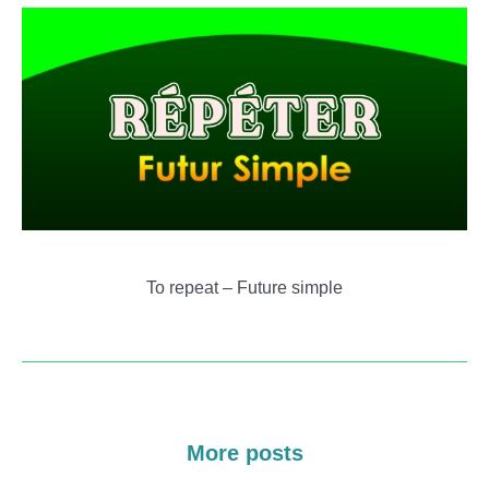
To repeat – Future simple
More posts