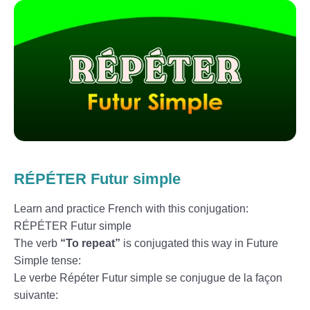
RÉPÉTER Futur simple
Learn and practice French with this conjugation:
RÉPÉTER Futur simple
The verb
“To repeat”
is conjugated this way in Future
Simple tense:
Le verbe Répéter Futur simple se conjugue de la façon
suivante: