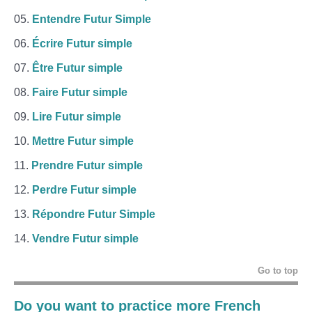
Entendre Futur Simple
Écrire Futur simple
Être Futur simple
Faire Futur simple
Lire Futur simple
Mettre Futur simple
Prendre Futur simple
Perdre Futur simple
Répondre Futur Simple
Vendre Futur simple
Go to top
Do you want to practice more French