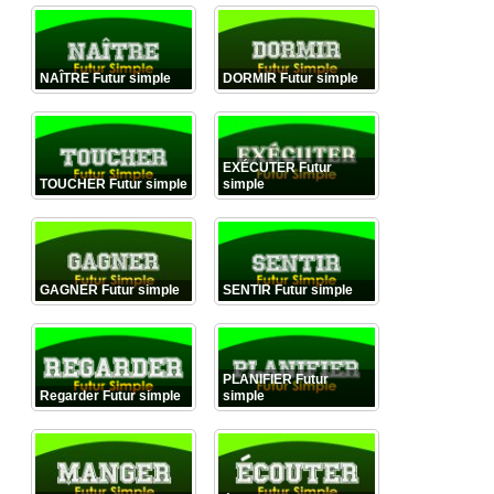
NAÎTRE Futur simple
DORMIR Futur simple
EXÉCUTER Futur
TOUCHER Futur simple
simple
GAGNER Futur simple
SENTIR Futur simple
PLANIFIER Futur
Regarder Futur simple
simple