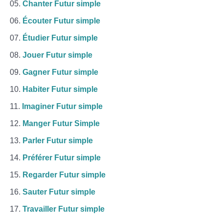
Chanter Futur simple
Écouter Futur simple
Étudier Futur simple
Jouer Futur simple
Gagner Futur simple
Habiter Futur simple
Imaginer Futur simple
Manger Futur Simple
Parler Futur simple
Préférer Futur simple
Regarder Futur simple
Sauter Futur simple
Travailler Futur simple