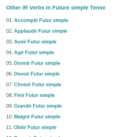
Other IR Verbs in Future simple Tense
Accomplir Futur simple
Applaudir Futur simple
Avoir Futur simple
Agir Futur simple
Dormir Futur simple
Devoir Futur simple
Choisir Futur simple
Finir Futur simple
Grandir Futur simple
Maigrir Futur simple
Obéir Futur simple