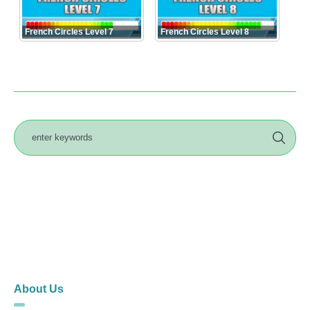
French Circles Level 7
French Circles Level 8
About Us