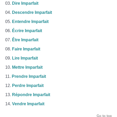
Dire Imparfait
Descendre Imparfait
Entendre Imparfait
Écrire Imparfait
Être Imparfait
Faire Imparfait
Lire Imparfait
Mettre Imparfait
Prendre Imparfait
Perdre Imparfait
Répondre Imparfait
Vendre Imparfait
Go to top