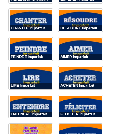
CHANTER Imparfait
RÉSOUDRE Imparfait
PEINDRE Imparfait
AIMER Imparfait
LIRE Imparfait
ACHETER Imparfait
ENTENDRE Imparfait
FÉLICITER Imparfait