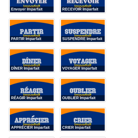
Envoyer Imparfait
RECEVOIR Imparfait
PARTIR Imparfait
SUSPENDRE Imparfait
DÎNER Imparfait
VOYAGER Imparfait
RÉAGIR Imparfait
OUBLIER Imparfait
APPRÉCIER Imparfait
CRIER Imparfait