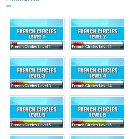
French Circles Level 1
French Circles Level 2
French Circles Level 3
French Circles Level 4
French Circles Level 5
French Circles Level 6