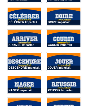
CÉLÉBRER Imparfait
BOIRE Imparfait
ARRIVER Imparfait
COURIR Imparfait
DESCENDRE Imparfait
JOUER Imparfait
NAGER Imparfait
REUSSIR Imparfait