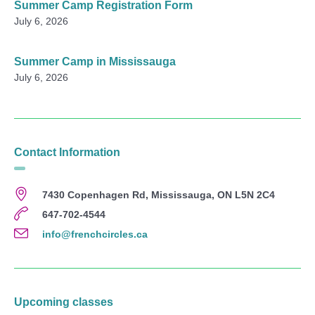
Summer Camp Registration Form
July 6, 2026
Summer Camp in Mississauga
July 6, 2026
Contact Information
7430 Copenhagen Rd, Mississauga, ON L5N 2C4
647-702-4544
info@frenchcircles.ca
Upcoming classes