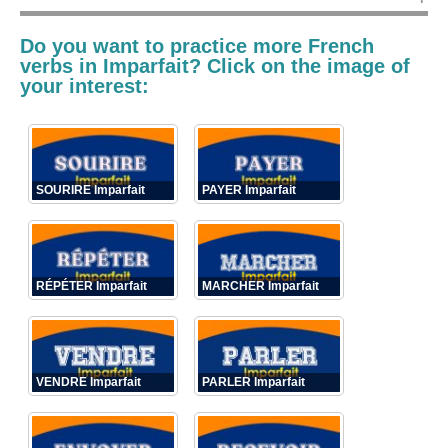
Do you want to practice more French
verbs in
Imparfait
? Click on the image of
your interest:
SOURIRE Imparfait
PAYER Imparfait
RÉPÉTER Imparfait
MARCHER Imparfait
VENDRE Imparfait
PARLER Imparfait