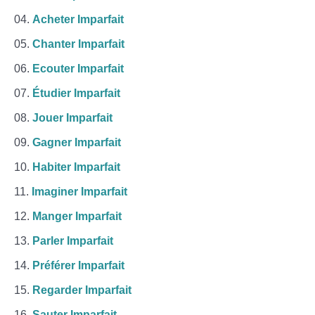
Acheter Imparfait
Chanter Imparfait
Ecouter Imparfait
Étudier Imparfait
Jouer Imparfait
Gagner Imparfait
Habiter Imparfait
Imaginer Imparfait
Manger Imparfait
Parler Imparfait
Préférer Imparfait
Regarder Imparfait
Sauter Imparfait