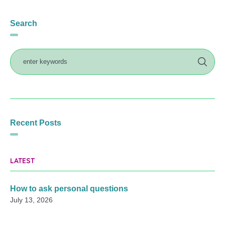
Search
Recent Posts
LATEST
How to ask personal questions
July 13, 2026