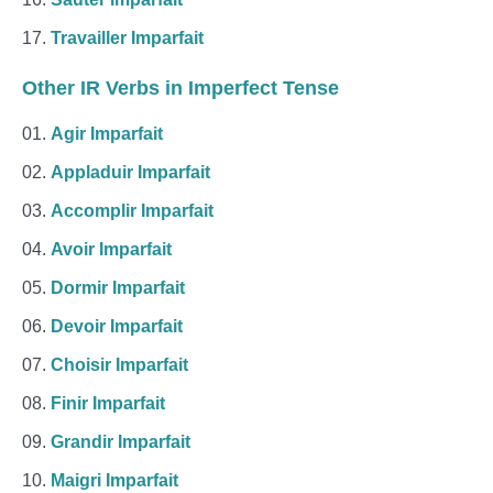
Travailler Imparfait
Other IR Verbs in Imperfect Tense
Agir Imparfait
Appladuir Imparfait
Accomplir Imparfait
Avoir Imparfait
Dormir Imparfait
Devoir Imparfait
Choisir Imparfait
Finir Imparfait
Grandir Imparfait
Maigri Imparfait