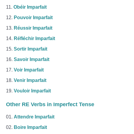
Obéir Imparfait
Pouvoir Imparfait
Réussir Imparfait
Réfléchir Imparfait
Sortir Imparfait
Savoir Imparfait
Voir Imparfait
Venir Imparfait
Vouloir Imparfait
Other RE Verbs in Imperfect Tense
Attendre Imparfait
Boire Imparfait