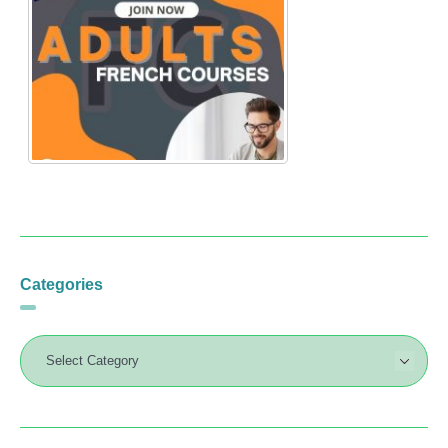
Categories