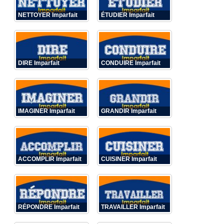
NETTOYER Imparfait
ÉTUDIER Imparfait
DIRE Imparfait
CONDUIRE Imparfait
IMAGINER Imparfait
GRANDIR Imparfait
ACCOMPLIR Imparfait
CUISINER Imparfait
RÉPONDRE Imparfait
TRAVAILLER Imparfait