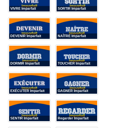
VIVRE Imparfait
SORTIR Imparfait
DEVENIR Imparfait
NAÎTRE Imparfait
DORMIR Imparfait
TOUCHER Imparfait
EXÉCUTER Imparfait
GAGNER Imparfait
SENTIR Imparfait
Regarder Imparfait