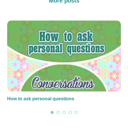
More posts
How to ask personal questions