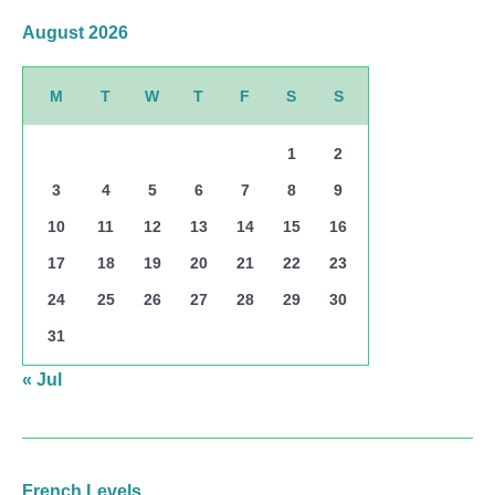
August 2026
M
T
W
T
F
S
S
1
2
3
4
5
6
7
8
9
10
11
12
13
14
15
16
17
18
19
20
21
22
23
24
25
26
27
28
29
30
31
« Jul
French Levels