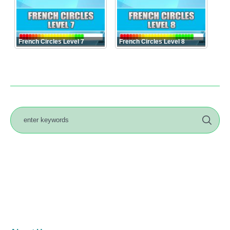
French Circles Level 7
French Circles Level 8