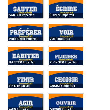
SAUTER Imparfait
ÉCRIRE Imparfait
PRÉFÉRER Imparfait
VOIR Imparfait
HABITER Imparfait
PLONGER Imparfait
FINIR Imparfait
CHOISIR Imparfait
AGIR Imparfait
OUVRIR Imparfait