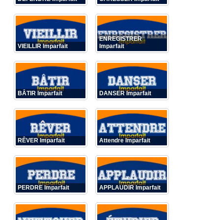
ENREGISTRER
VIEILLIR Imparfait
Imparfait
BÂTIR Imparfait
DANSER Imparfait
RÊVER Imparfait
Attendre Imparfait
PERDRE Imparfait
APPLAUDIR Imparfait