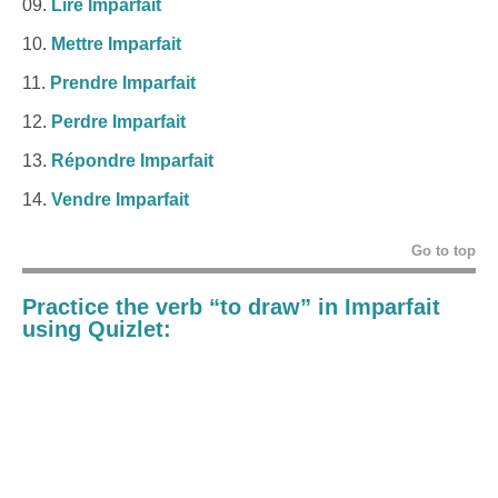
Lire Imparfait
Mettre Imparfait
Prendre Imparfait
Perdre Imparfait
Répondre Imparfait
Vendre Imparfait
Go to top
Practice the verb “to draw” in Imparfait
using Quizlet: