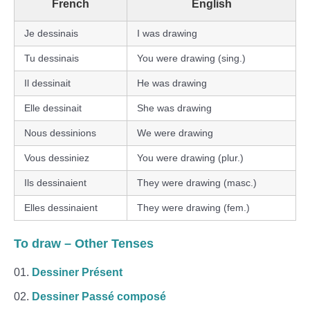
French
English
Je dessinais
I was drawing
Tu dessinais
You were drawing (sing.)
Il dessinait
He was drawing
Elle dessinait
She was drawing
Nous dessinions
We were drawing
Vous dessiniez
You were drawing (plur.)
Ils dessinaient
They were drawing (masc.)
Elles dessinaient
They were drawing (fem.)
To draw
– Other Tenses
Dessiner Présent
Dessiner Passé composé