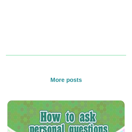
More posts