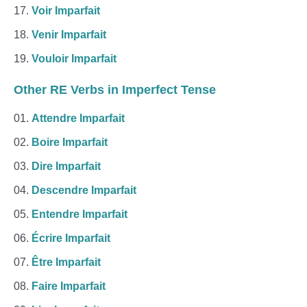
Voir Imparfait
Venir Imparfait
Vouloir Imparfait
Other RE Verbs in Imperfect Tense
Attendre Imparfait
Boire Imparfait
Dire Imparfait
Descendre Imparfait
Entendre Imparfait
Écrire Imparfait
Être Imparfait
Faire Imparfait