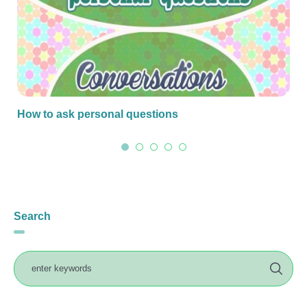
How to ask personal questions
Search