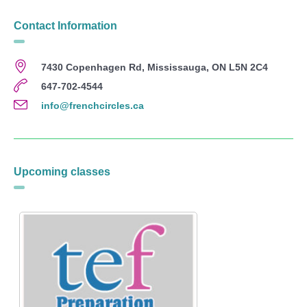
Contact Information
7430 Copenhagen Rd, Mississauga, ON L5N 2C4
647-702-4544
info@frenchcircles.ca
Upcoming classes