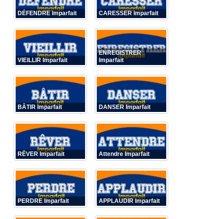
DÉFENDRE Imparfait
CARESSER Imparfait
ENREGISTRER
VIEILLIR Imparfait
Imparfait
BÂTIR Imparfait
DANSER Imparfait
RÊVER Imparfait
Attendre Imparfait
PERDRE Imparfait
APPLAUDIR Imparfait