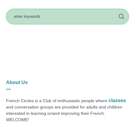
About Us
classes
French Circles is a Club of enthusiastic people where
and conversation groups are provided for adults and children
interested in learning or/and improving their French.
WELCOME!