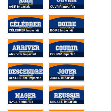
AGIR Imparfait
OUVRIR Imparfait
CÉLÉBRER Imparfait
BOIRE Imparfait
ARRIVER Imparfait
COURIR Imparfait
DESCENDRE Imparfait
JOUER Imparfait
NAGER Imparfait
REUSSIR Imparfait