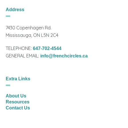
Address
7430 Copenhagen Rd.
Mississauga, ON L5N 2C4
TELEPHONE:
647-702-4544
GENERAL EMAIL:
info@frenchcircles.ca
Extra Links
About Us
Resources
Contact Us