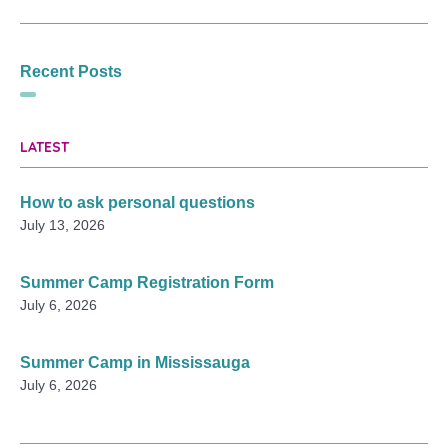
Recent Posts
LATEST
How to ask personal questions
July 13, 2026
Summer Camp Registration Form
July 6, 2026
Summer Camp in Mississauga
July 6, 2026