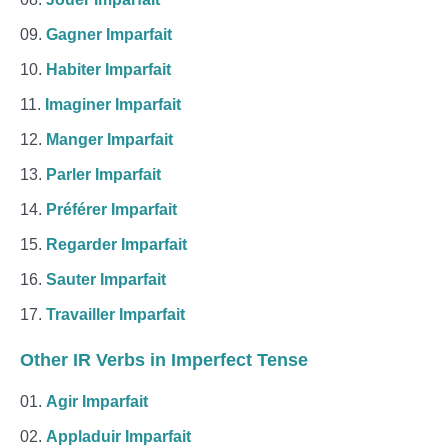
Gagner Imparfait
Habiter Imparfait
Imaginer Imparfait
Manger Imparfait
Parler Imparfait
Préférer Imparfait
Regarder Imparfait
Sauter Imparfait
Travailler Imparfait
Other IR Verbs in Imperfect Tense
Agir Imparfait
Appladuir Imparfait