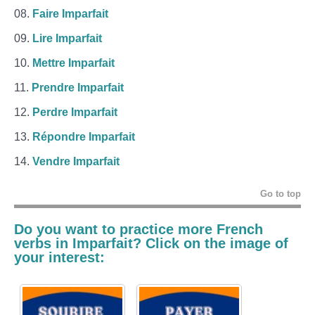
Faire Imparfait
Lire Imparfait
Mettre Imparfait
Prendre Imparfait
Perdre Imparfait
Répondre Imparfait
Vendre Imparfait
Go to top
Do you want to practice more French
verbs in
Imparfait
? Click on the image of
your interest: