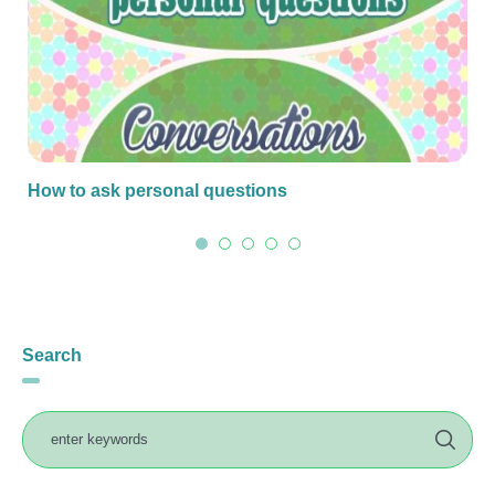
How to ask personal questions
Search