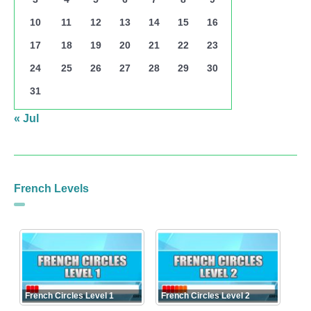
10
11
12
13
14
15
16
17
18
19
20
21
22
23
24
25
26
27
28
29
30
31
« Jul
French Levels
French Circles Level 1
French Circles Level 2