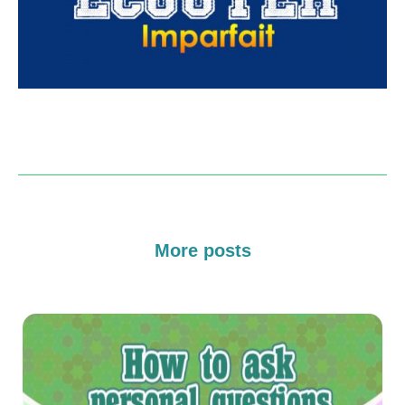
More posts