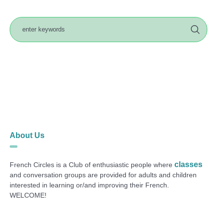
About Us
classes
French Circles is a Club of enthusiastic people where
and conversation groups are provided for adults and children
interested in learning or/and improving their French.
WELCOME!