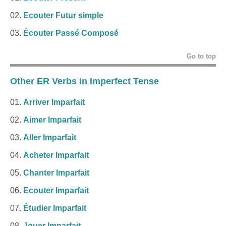
Ecouter Futur simple
Écouter Passé Composé
Go to top
Other ER Verbs in Imperfect Tense
Arriver Imparfait
Aimer Imparfait
Aller Imparfait
Acheter Imparfait
Chanter Imparfait
Ecouter Imparfait
Étudier Imparfait
Jouer Imparfait