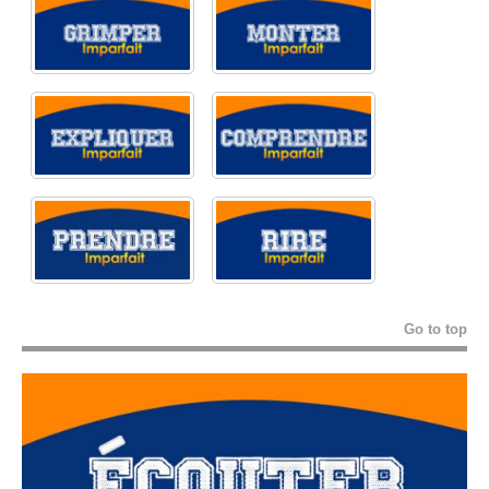
Go to top