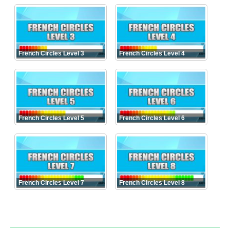
French Circles Level 3
French Circles Level 4
French Circles Level 5
French Circles Level 6
French Circles Level 7
French Circles Level 8