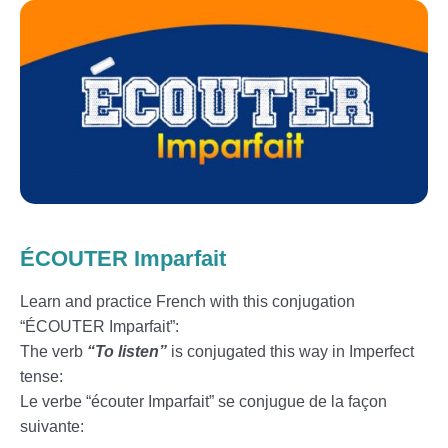
ÉCOUTER Imparfait
Learn and practice French with this conjugation
“ÉCOUTER Imparfait”:
The verb
“To listen”
is conjugated this way in Imperfect
tense:
Le verbe “écouter Imparfait” se conjugue de la façon
suivante: