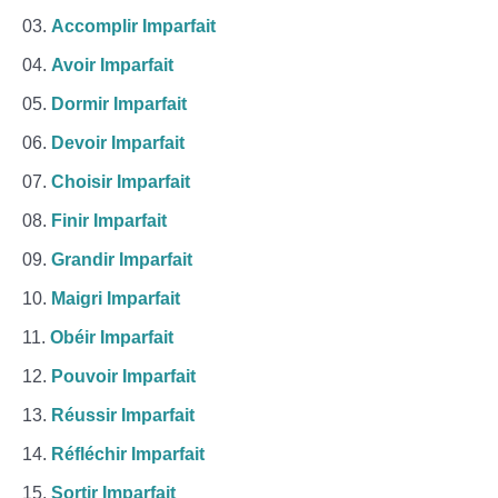
Accomplir Imparfait
Avoir Imparfait
Dormir Imparfait
Devoir Imparfait
Choisir Imparfait
Finir Imparfait
Grandir Imparfait
Maigri Imparfait
Obéir Imparfait
Pouvoir Imparfait
Réussir Imparfait
Réfléchir Imparfait
Sortir Imparfait