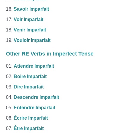
Savoir Imparfait
Voir Imparfait
Venir Imparfait
Vouloir Imparfait
Other RE Verbs in Imperfect Tense
Attendre Imparfait
Boire Imparfait
Dire Imparfait
Descendre Imparfait
Entendre Imparfait
Écrire Imparfait
Être Imparfait