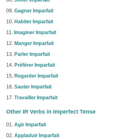
Gagner Imparfait
Habiter Imparfait
Imaginer Imparfait
Manger Imparfait
Parler Imparfait
Préférer Imparfait
Regarder Imparfait
Sauter Imparfait
Travailler Imparfait
Other IR Verbs in Imperfect Tense
Agir Imparfait
Appladuir Imparfait