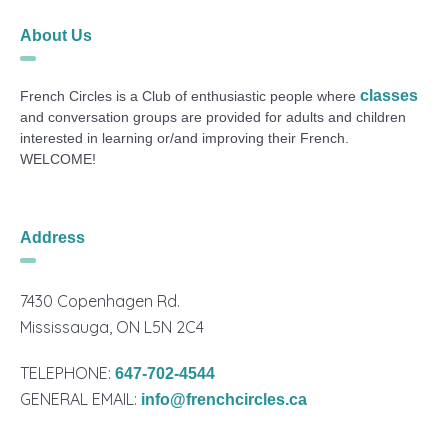
About Us
classes
French Circles is a Club of enthusiastic people where
and conversation groups are provided for adults and children
interested in learning or/and improving their French.
WELCOME!
Address
7430 Copenhagen Rd.
Mississauga, ON L5N 2C4
TELEPHONE:
647-702-4544
GENERAL EMAIL:
info@frenchcircles.ca