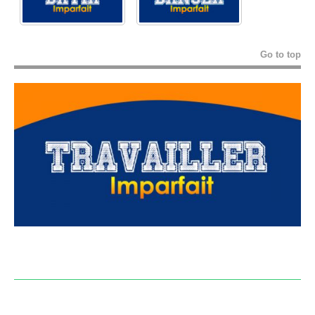
Go to top