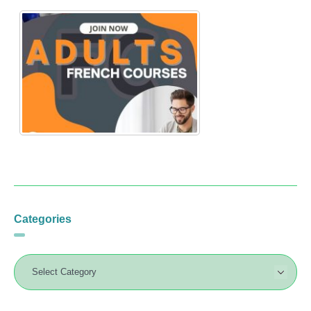
Categories