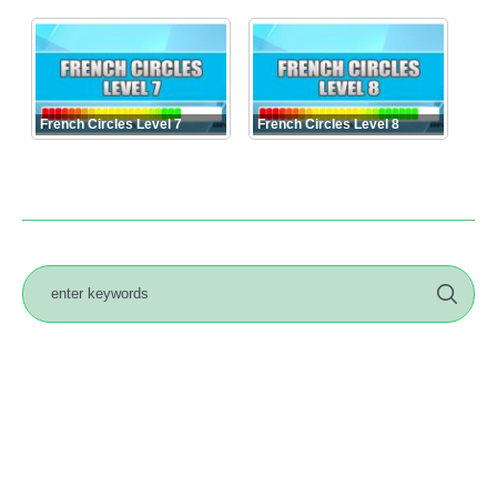
French Circles Level 7
French Circles Level 8