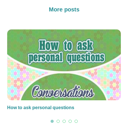
More posts
How to ask personal questions