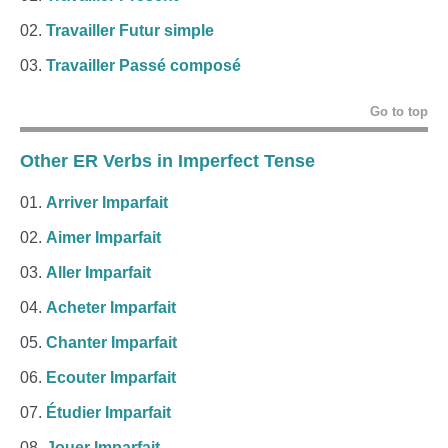
Travailler Futur simple
Travailler Passé composé
Go to top
Other ER Verbs in Imperfect Tense
Arriver Imparfait
Aimer Imparfait
Aller Imparfait
Acheter Imparfait
Chanter Imparfait
Ecouter Imparfait
Étudier Imparfait
Jouer Imparfait