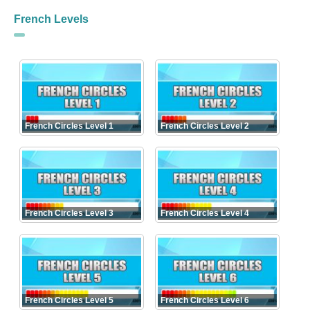
French Levels
French Circles Level 1
French Circles Level 2
French Circles Level 3
French Circles Level 4
French Circles Level 5
French Circles Level 6