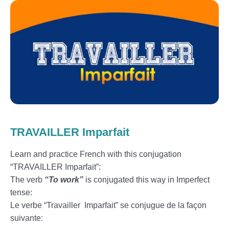
TRAVAILLER Imparfait
Learn and practice French with this conjugation
“TRAVAILLER Imparfait”:
The verb
“To work”
is conjugated this way in Imperfect
tense:
Le verbe “Travailler Imparfait” se conjugue de la façon
suivante: