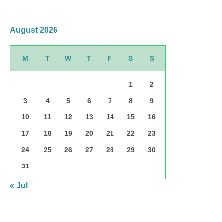
August 2026
M
T
W
T
F
S
S
1
2
3
4
5
6
7
8
9
10
11
12
13
14
15
16
17
18
19
20
21
22
23
24
25
26
27
28
29
30
31
« Jul