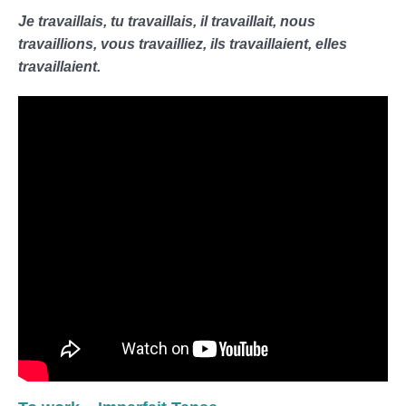
Je travaillais, tu travaillais, il travaillait, nous
travaillions, vous travailliez, ils travaillaient, elles
travaillaient.