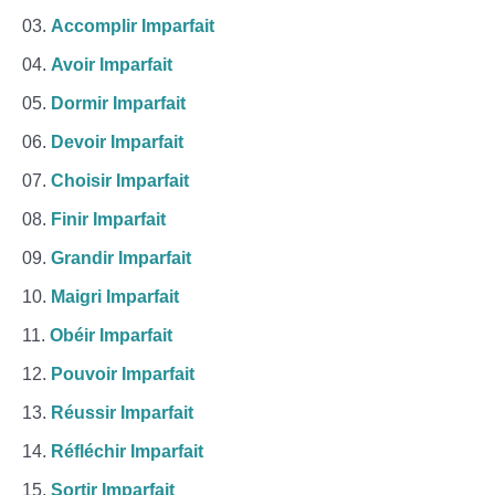
Accomplir Imparfait
Avoir Imparfait
Dormir Imparfait
Devoir Imparfait
Choisir Imparfait
Finir Imparfait
Grandir Imparfait
Maigri Imparfait
Obéir Imparfait
Pouvoir Imparfait
Réussir Imparfait
Réfléchir Imparfait
Sortir Imparfait