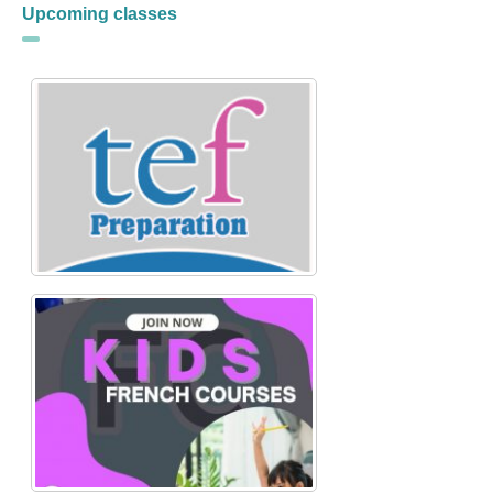
Upcoming classes