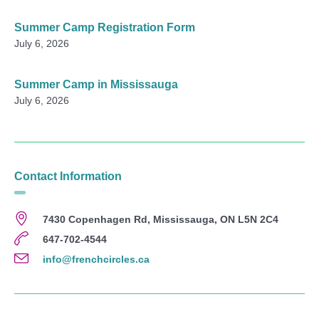
Summer Camp Registration Form
July 6, 2026
Summer Camp in Mississauga
July 6, 2026
Contact Information
7430 Copenhagen Rd, Mississauga, ON L5N 2C4
647-702-4544
info@frenchcircles.ca