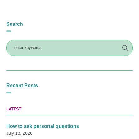
Search
Recent Posts
LATEST
How to ask personal questions
July 13, 2026