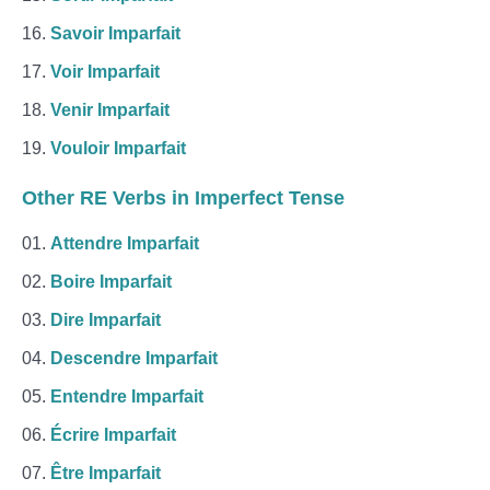
Savoir Imparfait
Voir Imparfait
Venir Imparfait
Vouloir Imparfait
Other RE Verbs in Imperfect Tense
Attendre Imparfait
Boire Imparfait
Dire Imparfait
Descendre Imparfait
Entendre Imparfait
Écrire Imparfait
Être Imparfait