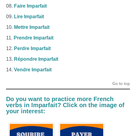
Faire Imparfait
Lire Imparfait
Mettre Imparfait
Prendre Imparfait
Perdre Imparfait
Répondre Imparfait
Vendre Imparfait
Go to top
Do you want to practice more French
verbs in
Imparfait
? Click on the image of
your interest: