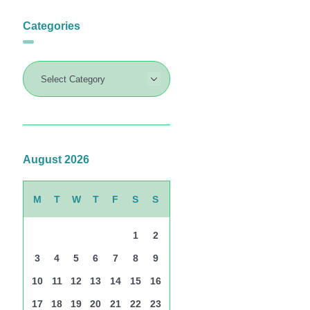
Categories
August 2026
M
T
W
T
F
S
S
1
2
3
4
5
6
7
8
9
10
11
12
13
14
15
16
17
18
19
20
21
22
23