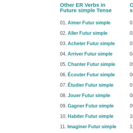
Other ER Verbs in
O
Future simple Tense
s
Aimer Futur simple
Aller Futur simple
Acheter Futur simple
Arriver Futur simple
Chanter Futur simple
Écouter Futur simple
Étudier Futur simple
Jouer Futur simple
Gagner Futur simple
Habiter Futur simple
Imaginer Futur simple