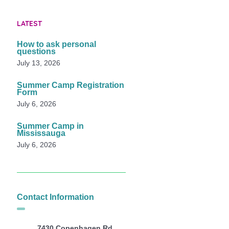
LATEST
How to ask personal
questions
July 13, 2026
Summer Camp Registration
Form
July 6, 2026
Summer Camp in
Mississauga
July 6, 2026
Contact Information
7430 Copenhagen Rd,