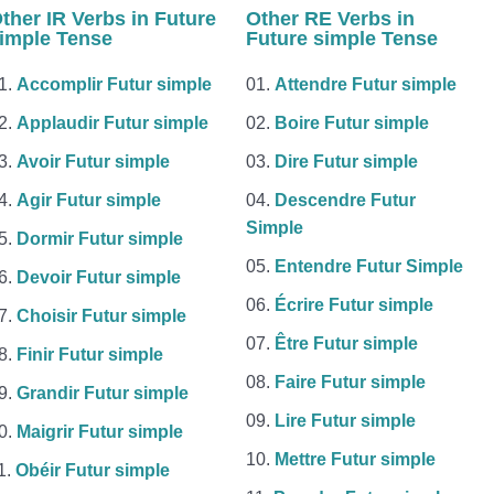
ther IR Verbs in Future
Other RE Verbs in
imple Tense
Future simple Tense
Accomplir Futur simple
Attendre Futur simple
Applaudir Futur simple
Boire Futur simple
Avoir Futur simple
Dire Futur simple
Agir Futur simple
Descendre Futur
Simple
Dormir Futur simple
Entendre Futur Simple
Devoir Futur simple
Écrire Futur simple
Choisir Futur simple
Être Futur simple
Finir Futur simple
Faire Futur simple
Grandir Futur simple
Lire Futur simple
Maigrir Futur simple
Mettre Futur simple
Obéir Futur simple