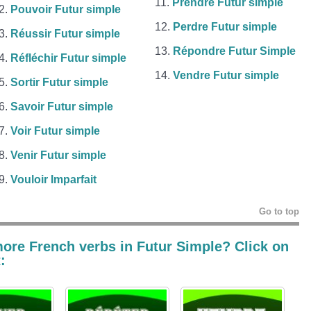
Prendre Futur simple
Pouvoir Futur simple
Perdre Futur simple
Réussir Futur simple
Répondre Futur Simple
Réfléchir Futur simple
Vendre Futur simple
Sortir Futur simple
Savoir Futur simple
Voir Futur simple
Venir Futur simple
Vouloir Imparfait
Go to top
more French verbs in
Futur Simple? Click on
: