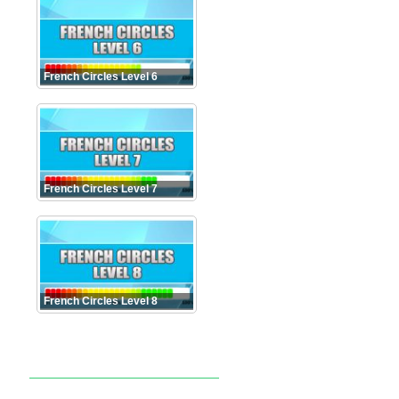
French Circles Level 6
French Circles Level 7
French Circles Level 8