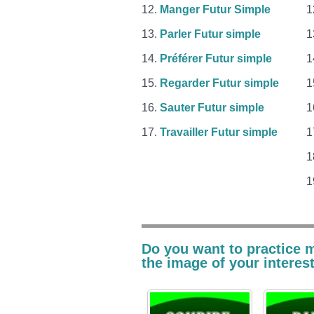
Manger Futur Simple
Parler Futur simple
Préférer Futur simple
Regarder Futur simple
Sauter Futur simple
Travailler Futur simple
Do you want to practice 
the image of your interest