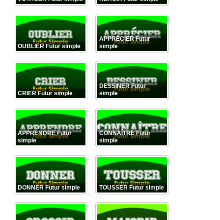
APPRÉCIER Futur
OUBLIER Futur simple
simple
DESSINER Futur
CRIER Futur simple
simple
APPRENDRE Futur
CONNAÎTRE Futur
simple
simple
DONNER Futur simple
TOUSSER Futur simple