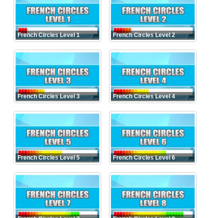
French Circles Level 1
French Circles Level 2
French Circles Level 3
French Circles Level 4
French Circles Level 5
French Circles Level 6