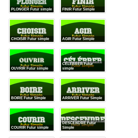
PLONGER Futur simple
FINIR Futur Simple
CHOISIR Futur simple
AGIR Futur Simple
CÉLÉBRER Futur
OUVRIR Futur simple
simple
BOIRE Futur Simple
ARRIVER Futur Simple
DESCENDRE Futur
COURIR Futur simple
Simple