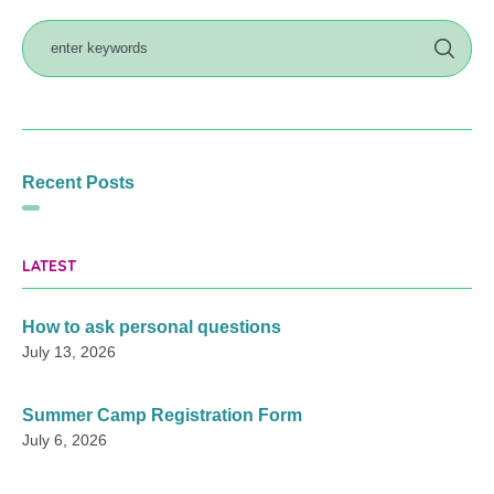
Recent Posts
LATEST
How to ask personal questions
July 13, 2026
Summer Camp Registration Form
July 6, 2026