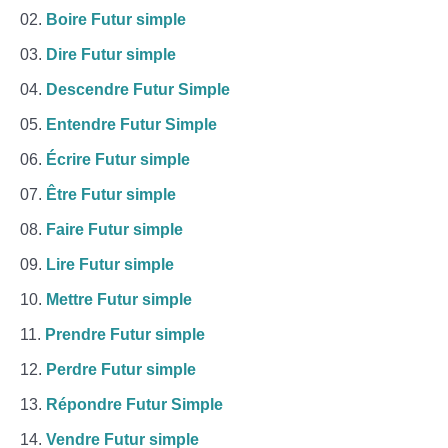
Boire Futur simple
Dire Futur simple
Descendre Futur Simple
Entendre Futur Simple
Écrire Futur simple
Être Futur simple
Faire Futur simple
Lire Futur simple
Mettre Futur simple
Prendre Futur simple
Perdre Futur simple
Répondre Futur Simple
Vendre Futur simple