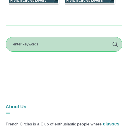
French Circles Level 7
French Circles Level 8
About Us
classes
French Circles is a Club of enthusiastic people where