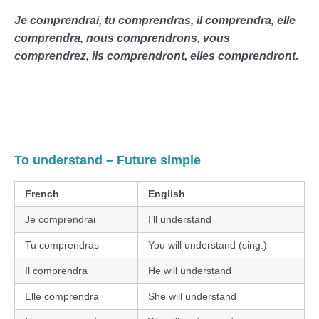
Je comprendrai, tu comprendras, il comprendra, elle
comprendra, nous comprendrons, vous
comprendrez, ils comprendront, elles comprendront.
To understand – Future simple
French
English
Je comprendrai
I’ll understand
Tu comprendras
You will understand (sing.)
Il comprendra
He will understand
Elle comprendra
She will understand