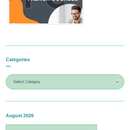
Categories
August 2026