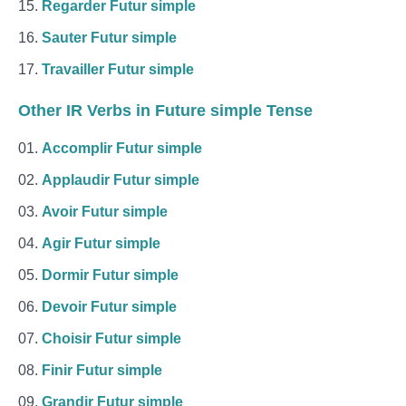
Regarder Futur simple
Sauter Futur simple
Travailler Futur simple
Other IR Verbs in Future simple Tense
Accomplir Futur simple
Applaudir Futur simple
Avoir Futur simple
Agir Futur simple
Dormir Futur simple
Devoir Futur simple
Choisir Futur simple
Finir Futur simple
Grandir Futur simple