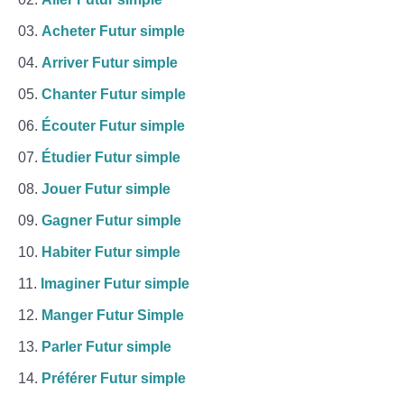
Acheter Futur simple
Arriver Futur simple
Chanter Futur simple
Écouter Futur simple
Étudier Futur simple
Jouer Futur simple
Gagner Futur simple
Habiter Futur simple
Imaginer Futur simple
Manger Futur Simple
Parler Futur simple
Préférer Futur simple