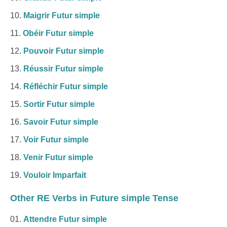
Maigrir Futur simple
Obéir Futur simple
Pouvoir Futur simple
Réussir Futur simple
Réfléchir Futur simple
Sortir Futur simple
Savoir Futur simple
Voir Futur simple
Venir Futur simple
Vouloir Imparfait
Other RE Verbs in Future simple Tense
Attendre Futur simple