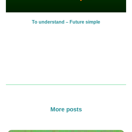
To understand – Future simple
More posts