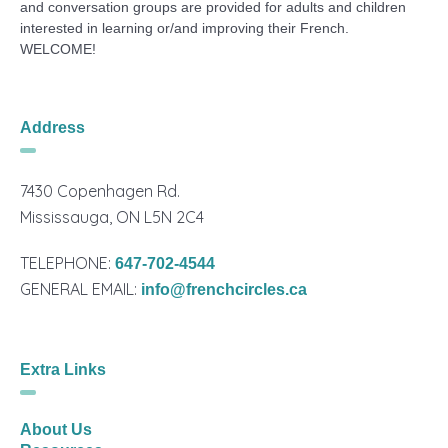
and conversation groups are provided for adults and children
interested in learning or/and improving their French.
WELCOME!
Address
7430 Copenhagen Rd.
Mississauga, ON L5N 2C4
TELEPHONE:
647-702-4544
GENERAL EMAIL:
info@frenchcircles.ca
Extra Links
About Us