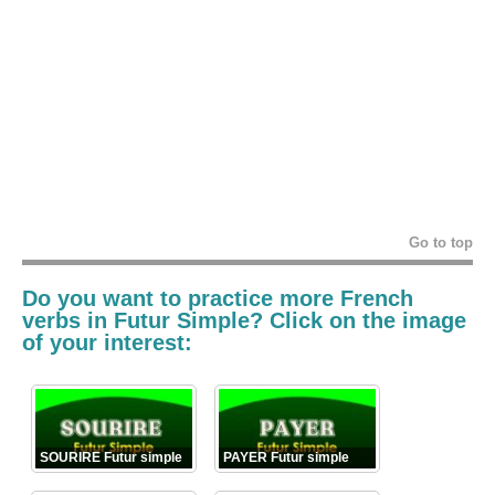
Go to top
Do you want to practice more French
verbs in
Futur Simple? Click on the image
of your interest:
SOURIRE Futur simple
PAYER Futur simple