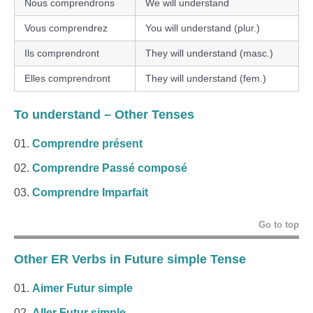
Nous comprendrons
We will understand
Vous comprendrez
You will understand (plur.)
Ils comprendront
They will understand (masc.)
Elles comprendront
They will understand (fem.)
To understand
– Other Tenses
Comprendre présent
Comprendre Passé composé
Comprendre Imparfait
Go to top
Other ER Verbs in Future simple Tense
Aimer Futur simple
Aller Futur simple