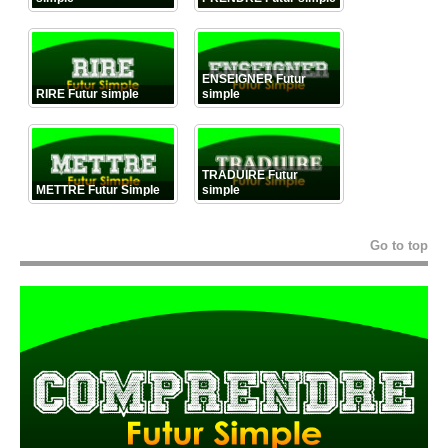
ENSEIGNER Futur
RIRE Futur simple
simple
TRADUIRE Futur
METTRE Futur Simple
simple
Go to top