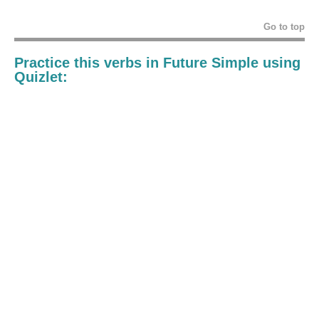
Go to top
Practice this verbs in Future Simple using
Quizlet: