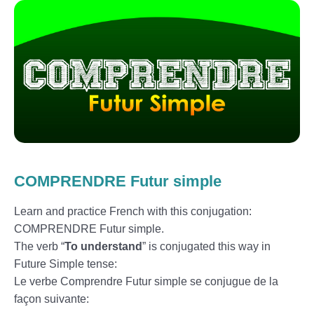
COMPRENDRE Futur simple
Learn and practice French with this conjugation:
COMPRENDRE Futur simple.
The verb “
To understand
” is conjugated this way in
Future Simple tense:
Le verbe Comprendre Futur simple se conjugue de la
façon suivante: