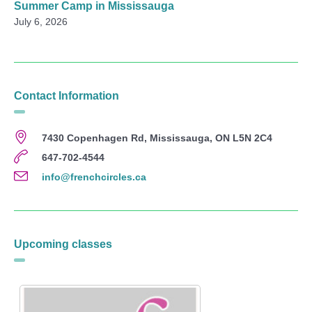
Summer Camp in Mississauga
July 6, 2026
Contact Information
7430 Copenhagen Rd, Mississauga, ON L5N 2C4
647-702-4544
info@frenchcircles.ca
Upcoming classes