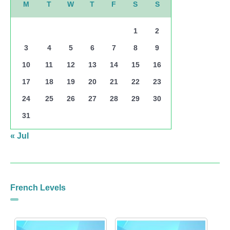
M
T
W
T
F
S
S
1
2
3
4
5
6
7
8
9
10
11
12
13
14
15
16
17
18
19
20
21
22
23
24
25
26
27
28
29
30
31
« Jul
French Levels