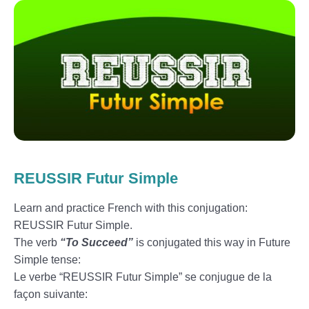
REUSSIR Futur Simple
Learn and practice French with this conjugation:
REUSSIR Futur Simple.
The verb
“To Succeed”
is conjugated this way in Future
Simple tense:
Le verbe “REUSSIR Futur Simple” se conjugue de la
façon suivante: