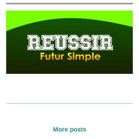
More posts