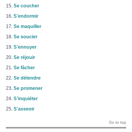
Se coucher
S’endormir
Se maquiller
Se soucier
S’ennuyer
Se réjouir
Se fâcher
Se détendre
Se promener
S’inquiéter
S’asseoir
Go to top