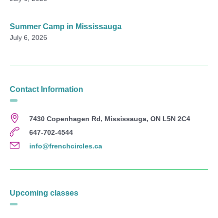
Summer Camp in Mississauga
July 6, 2026
Contact Information
7430 Copenhagen Rd, Mississauga, ON L5N 2C4
647-702-4544
info@frenchcircles.ca
Upcoming classes