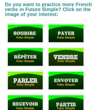
Do you want to practice more French
verbs in
Future Simple? Click on the
image of your interest: