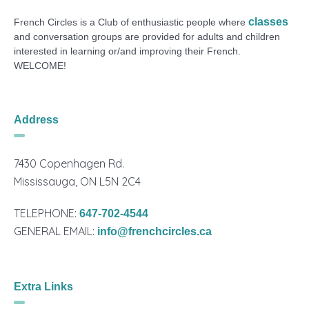
classes
French Circles is a Club of enthusiastic people where
and conversation groups are provided for adults and children
interested in learning or/and improving their French.
WELCOME!
Address
7430 Copenhagen Rd.
Mississauga, ON L5N 2C4
TELEPHONE:
647-702-4544
GENERAL EMAIL:
info@frenchcircles.ca
Extra Links