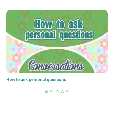
How to ask personal questions