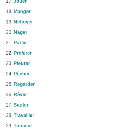
Jouer
Manger
Nettoyer
Nager
Parler
Préférer
Pleurer
Pêcher
Regarder
Rêver
Sauter
Travailler
Tousser