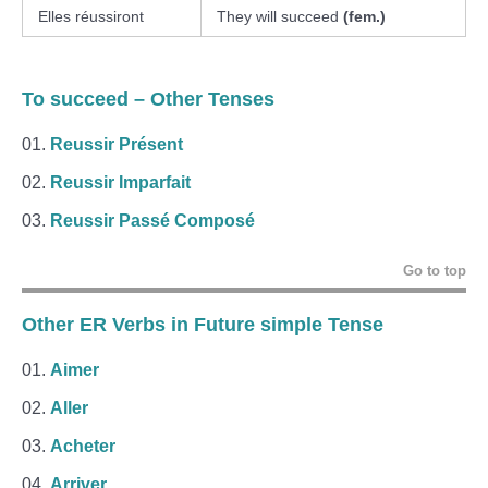
Elles réussiront
They will succeed
(fem.)
To succeed – Other Tenses
Reussir Présent
Reussir Imparfait
Reussir Passé Composé
Go to top
Other ER Verbs in Future simple Tense
Aimer
Aller
Acheter
Arriver