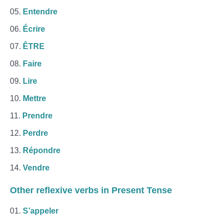
Entendre
Écrire
ÊTRE
Faire
Lire
Mettre
Prendre
Perdre
Répondre
Vendre
Other
reflexive verbs
in Present Tense
S’appeler