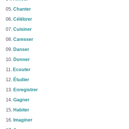
Chanter
Célébrer
Cuisiner
Caresser
Danser
Donner
Ecouter
Étudier
Enregistrer
Gagner
Habiter
Imaginer