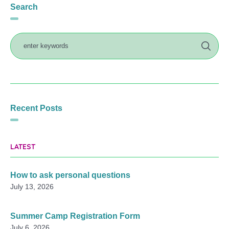
Search
Recent Posts
LATEST
How to ask personal questions
July 13, 2026
Summer Camp Registration Form
July 6, 2026