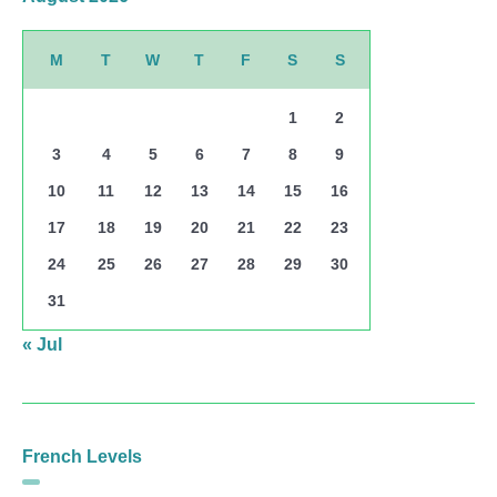
M
T
W
T
F
S
S
1
2
3
4
5
6
7
8
9
10
11
12
13
14
15
16
17
18
19
20
21
22
23
24
25
26
27
28
29
30
31
« Jul
French Levels