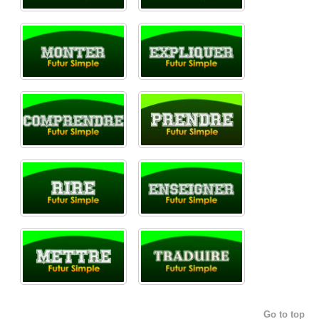
Go to top