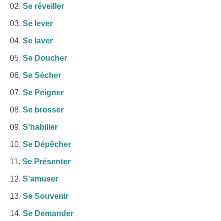
Se réveiller
Se lever
Se laver
Se Doucher
Se Sécher
Se Peigner
Se brosser
S’habiller
Se Dépêcher
Se Présenter
S’amuser
Se Souvenir
Se Demander