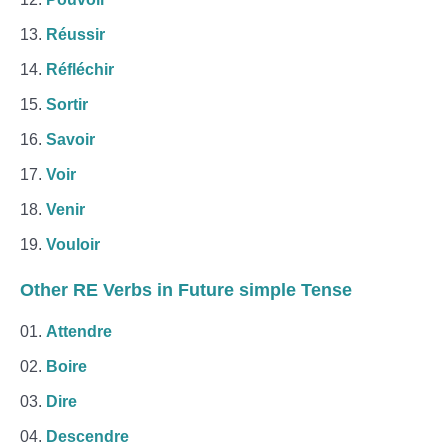
Réussir
Réfléchir
Sortir
Savoir
Voir
Venir
Vouloir
Other RE Verbs in Future simple Tense
Attendre
Boire
Dire
Descendre