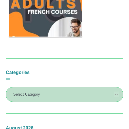
Categories
August 2026