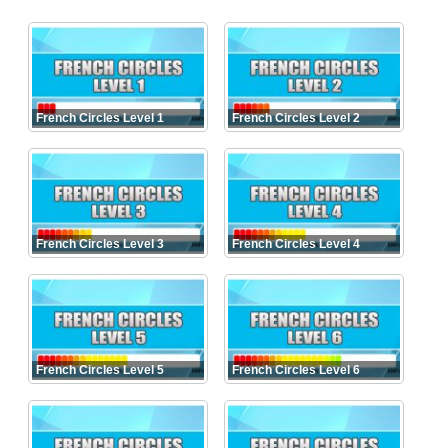
French Circles Level 1
French Circles Level 2
French Circles Level 3
French Circles Level 4
French Circles Level 5
French Circles Level 6