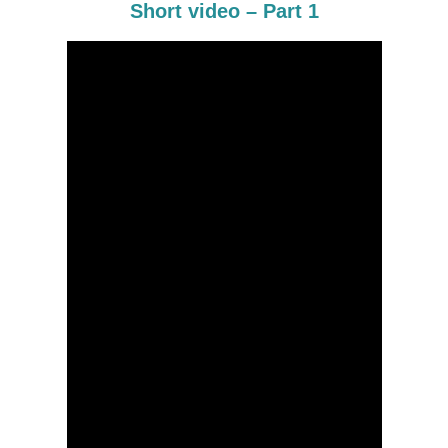
Short video – Part 1