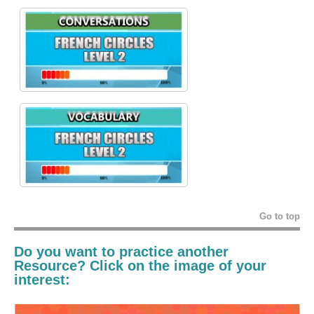
Go to top
Do you want to practice another
Resource? Click on the image of your
interest: