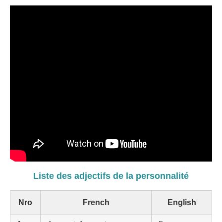
Liste des adjectifs de la personnalité
Nro
French
English