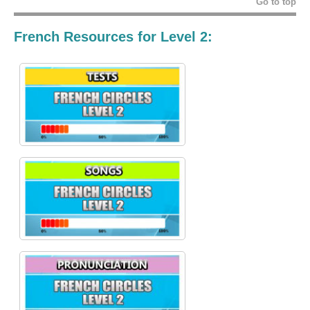
Go to top
French Resources for Level 2: