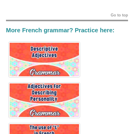
Go to top
More French grammar? Practice here: