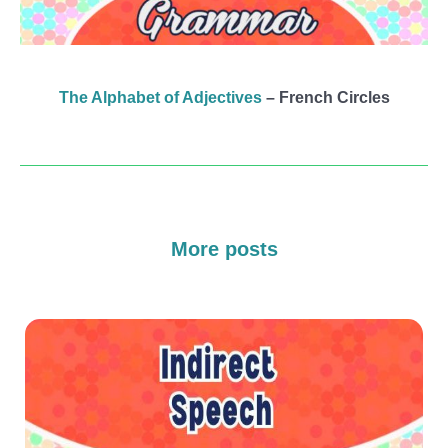
The Alphabet of Adjectives
– French Circles
More posts