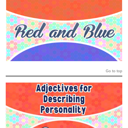
Go to top