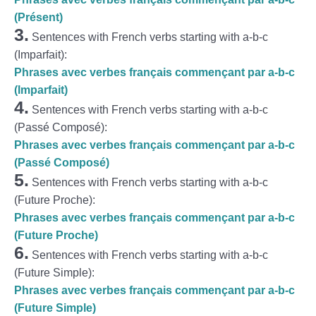
(Présent)
3.
Sentences with French verbs starting with a-b-c
(Imparfait):
Phrases avec verbes français commençant par a-b-c
(Imparfait)
4.
Sentences with French verbs starting with a-b-c
(Passé Composé):
Phrases avec verbes français commençant par a-b-c
(Passé Composé)
5.
Sentences with French verbs starting with a-b-c
(Future Proche):
Phrases avec verbes français commençant par a-b-c
(Future Proche)
6.
Sentences with French verbs starting with a-b-c
(Future Simple):
Phrases avec verbes français commençant par a-b-c
(Future Simple)