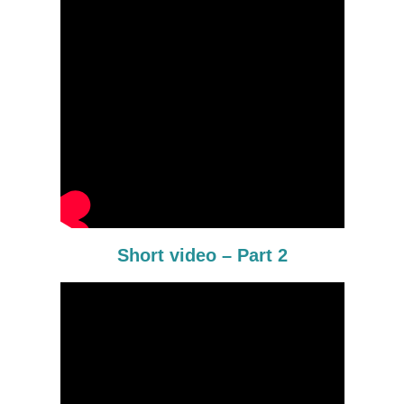
Short video – Part 2