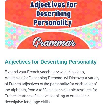
Adjectives for Describing Personality
Expand your French vocabulary with this video,
Adjectives for Describing Personality! Discover a variety
of French adjectives of the personality for each letter of
the alphabet, from A to V. this is a valuable resource for
French learners of all levels looking to enrich their
descriptive language skills.