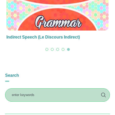
Indirect Speech (Le Discours Indirect)
Search