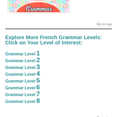
Go to top
Explore More French Grammar Levels:
Click on Your Level of Interest:
1
Grammar Level
2
Grammar Level
3
Grammar Level
4
Grammar Level
5
Grammar Level
6
Grammar Level
7
Grammar Level
8
Grammar Level