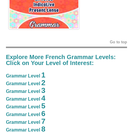
Go to top
Explore More French Grammar Levels:
Click on Your Level of Interest:
1
Grammar Level
2
Grammar Level
3
Grammar Level
4
Grammar Level
5
Grammar Level
6
Grammar Level
7
Grammar Level
8
Grammar Level