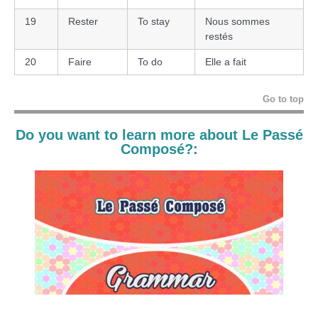
19
Rester
To stay
Nous sommes
restés
20
Faire
To do
Elle a fait
Go to top
Do you want to learn more about Le Passé
Composé?: