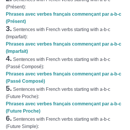
(Présent):
Phrases avec verbes français commençant par a-b-c
(Présent)
3.
Sentences with French verbs starting with a-b-c
(Imparfait):
Phrases avec verbes français commençant par a-b-c
(Imparfait)
4.
Sentences with French verbs starting with a-b-c
(Passé Composé):
Phrases avec verbes français commençant par a-b-c
(Passé Composé)
5.
Sentences with French verbs starting with a-b-c
(Future Proche):
Phrases avec verbes français commençant par a-b-c
(Future Proche)
6.
Sentences with French verbs starting with a-b-c
(Future Simple):