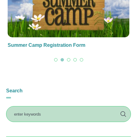
Summer Camp Registration Form
Search