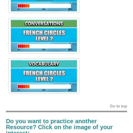
Go to top
Do you want to practice another
Resource? Click on the image of your
interest: