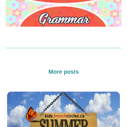
More posts