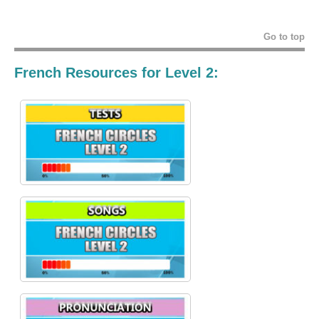
Go to top
French Resources for Level 2: