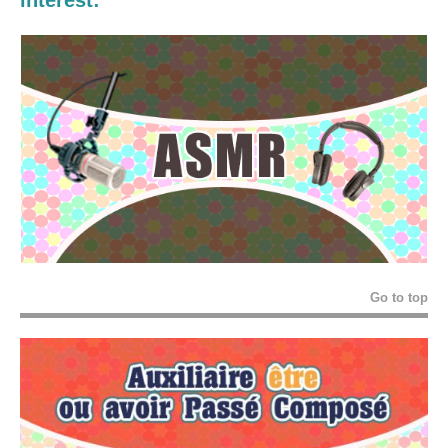
Go to top