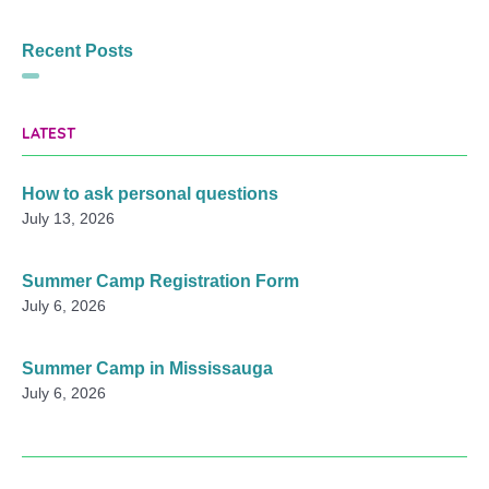
Recent Posts
LATEST
How to ask personal questions
July 13, 2026
Summer Camp Registration Form
July 6, 2026
Summer Camp in Mississauga
July 6, 2026