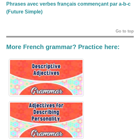
Phrases avec verbes français commençant par a-b-c
(Future Simple)
Go to top
More French grammar? Practice here: