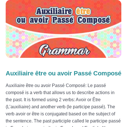
Auxiliaire être ou avoir Passé Composé
Auxiliaire être ou avoir Passé Composé: Le passé
composé is a verb that allows us to describe actions in
the past. It is formed using 2 verbs: Avoir or Être
(L’auxiliaire) and another verb (le participe passé). The
verb avoir or être is conjugated based on the subject of
the sentence. The past participle called le participe passé