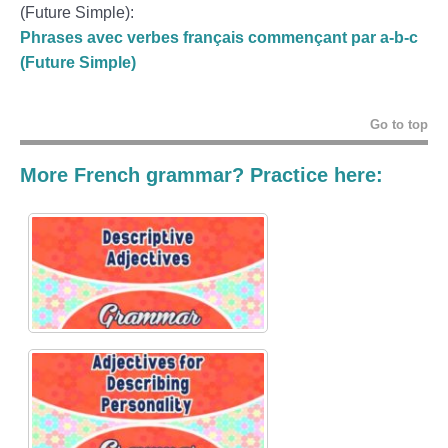
(Future Simple):
Phrases avec verbes français commençant par a-b-c
(Future Simple)
Go to top
More French grammar? Practice here: