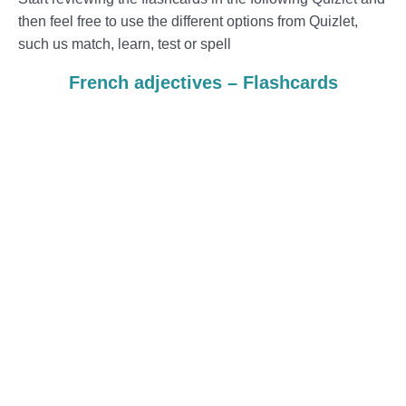
then feel free to use the different options from Quizlet,
such us match, learn, test or spell
French adjectives – Flashcards