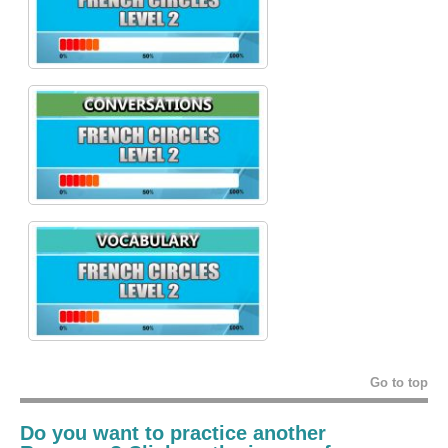
Go to top
Do you want to practice another