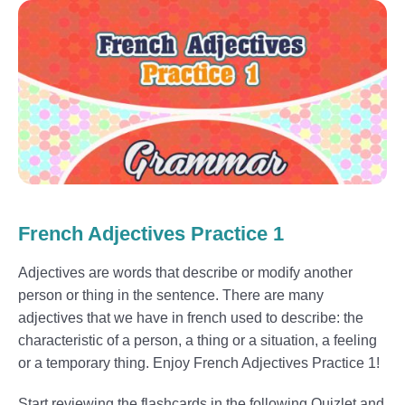
French Adjectives Practice 1
Adjectives are words that describe or modify another
person or thing in the sentence. There are many
adjectives that we have in french used to describe: the
characteristic of a person, a thing or a situation, a feeling
or a temporary thing. Enjoy French Adjectives Practice 1!
Start reviewing the flashcards in the following Quizlet and