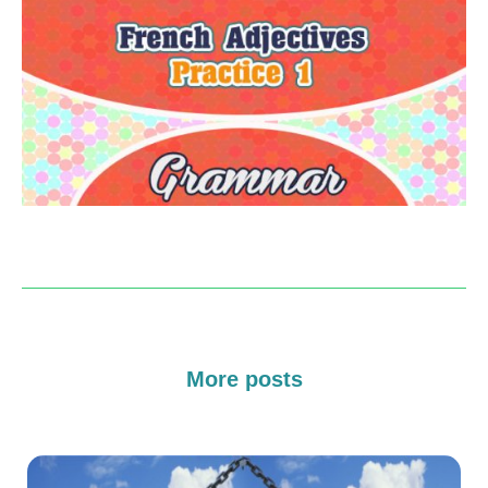
More posts