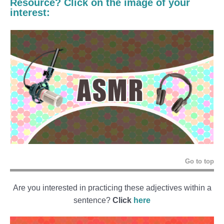
Resource? Click on the image of your
interest:
Go to top
Are you interested in practicing these adjectives within a
sentence?
Click
here