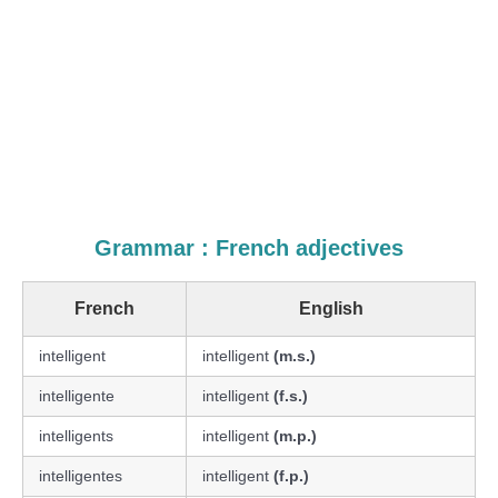
Grammar : French adjectives
French
English
intelligent
intelligent
(m.s.)
intelligente
intelligent
(f.s.)
intelligents
intelligent
(m.p.)
intelligentes
intelligent
(f.p.)