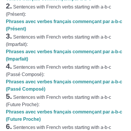
2.
Sentences with French verbs starting with a-b-c
(Présent):
Phrases avec verbes français commençant par a-b-c
(Présent)
3.
Sentences with French verbs starting with a-b-c
(Imparfait):
Phrases avec verbes français commençant par a-b-c
(Imparfait)
4.
Sentences with French verbs starting with a-b-c
(Passé Composé):
Phrases avec verbes français commençant par a-b-c
(Passé Composé)
5.
Sentences with French verbs starting with a-b-c
(Future Proche):
Phrases avec verbes français commençant par a-b-c
(Future Proche)
6.
Sentences with French verbs starting with a-b-c