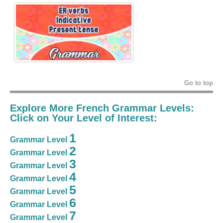
Go to top
Explore More French Grammar Levels:
Click on Your Level of Interest:
1
Grammar Level
2
Grammar Level
3
Grammar Level
4
Grammar Level
5
Grammar Level
6
Grammar Level
7
Grammar Level