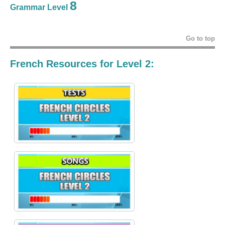
8
Grammar Level
Go to top
French Resources for Level 2: