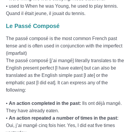
• used to When he was Young, he used to play tennis.
Quand il était jeune, il jouait du tennis.
Le Passé Composé
The passé composé is the most common French past
tense and is often used in conjunction with the imperfect
(imparfait)
The passé composé [j’ai mangé] literally translates to the
English present perfect [I have eaten] but can also be
translated as the English simple past [I ate] or the
emphatic past [I did eat]. It can express any of the
following:
•
An action completed in the past:
Ils ont déjà mangé.
They have already eaten.
•
An action repeated a number of times in the past:
Oui, j’ai mangé cinq fois hier. Yes, I did eat five times