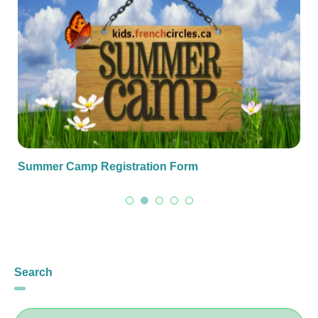
Summer Camp Registration Form
Search