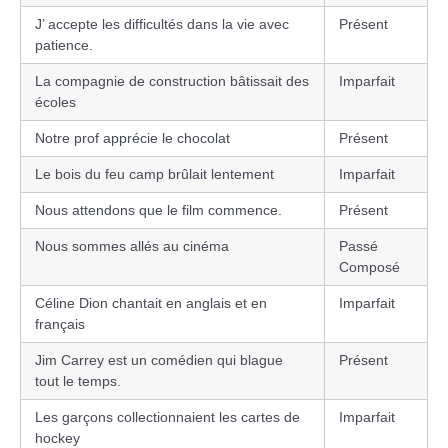
J’ accepte les difficultés dans la vie avec
Présent
patience.
La compagnie de construction bâtissait des
Imparfait
écoles
Notre prof apprécie le chocolat
Présent
Le bois du feu camp brûlait lentement
Imparfait
Nous attendons que le film commence.
Présent
Nous sommes allés au cinéma
Passé
Composé
Céline Dion chantait en anglais et en
Imparfait
français
Jim Carrey est un comédien qui blague
Présent
tout le temps.
Les garçons collectionnaient les cartes de
Imparfait
hockey