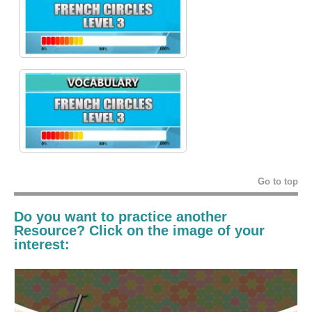
Go to top
Do you want to practice another
Resource? Click on the image of your
interest: