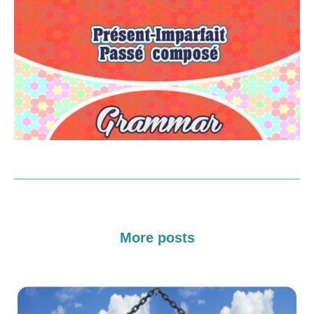
More posts