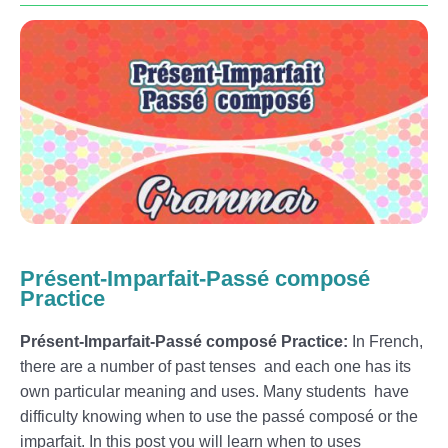
Présent-Imparfait-Passé composé
Practice
Présent-Imparfait-Passé composé Practice:
In French,
there are a number of past tenses and each one has its
own particular meaning and uses.
Many students have
difficulty knowing when to use the passé composé or the
imparfait. In this post you will learn when to uses