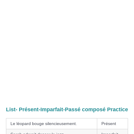
List- Présent-Imparfait-Passé composé Practice
Le léopard bouge silencieusement.
Présent