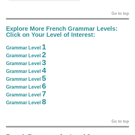
Go to top
Explore More French Grammar Levels:
Click on Your Level of Interest:
1
Grammar Level
2
Grammar Level
3
Grammar Level
4
Grammar Level
5
Grammar Level
6
Grammar Level
7
Grammar Level
8
Grammar Level
Go to top