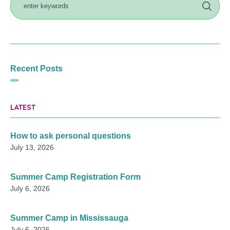
Recent Posts
LATEST
How to ask personal questions
July 13, 2026
Summer Camp Registration Form
July 6, 2026
Summer Camp in Mississauga
July 6, 2026