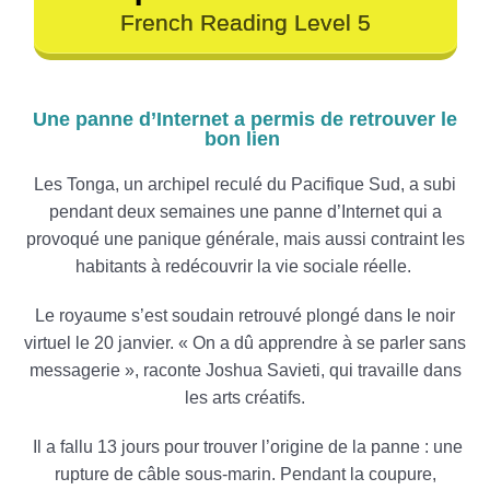
French Reading Level 5
Une panne d’Internet a permis de retrouver le
bon lien
Les Tonga, un archipel reculé du Pacifique Sud, a subi
pendant deux semaines une panne d’Internet qui a
provoqué une panique générale, mais aussi contraint les
habitants à redécouvrir la vie sociale réelle.
Le royaume s’est soudain retrouvé plongé dans le noir
virtuel le 20 janvier. « On a dû apprendre à se parler sans
messagerie », raconte Joshua Savieti, qui travaille dans
les arts créatifs.
Il a fallu 13 jours pour trouver l’origine de la panne : une
rupture de câble sous-marin. Pendant la coupure,