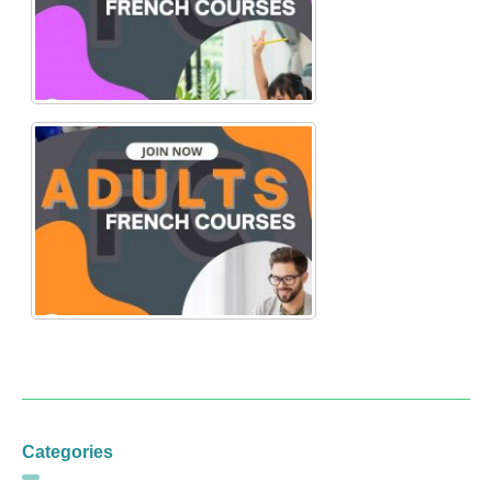
Categories