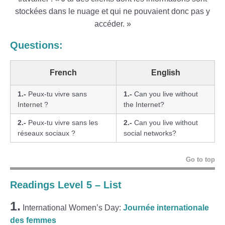
stockées dans le nuage et qui ne pouvaient donc pas y
accéder. »
Questions:
French
English
1.-
Peux-tu vivre sans
1.-
Can you live without
Internet ?
the Internet?
2.-
Peux-tu vivre sans les
2.-
Can you live without
réseaux sociaux ?
social networks?
Go to top
Readings Level 5 – List
1.
International Women’s Day:
Journée internationale
des femmes