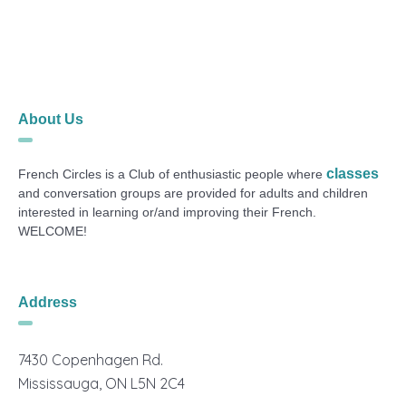
About Us
classes
French Circles is a Club of enthusiastic people where
and conversation groups are provided for adults and children
interested in learning or/and improving their French.
WELCOME!
Address
7430 Copenhagen Rd.
Mississauga, ON L5N 2C4