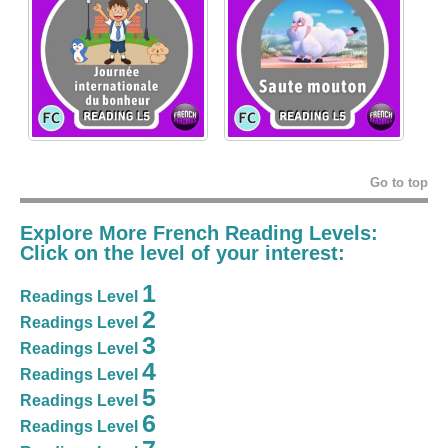
Go to top
Explore More French Reading Levels:
Click on the level of your interest:
1
Readings Level
2
Readings Level
3
Readings Level
4
Readings Level
5
Readings Level
6
Readings Level