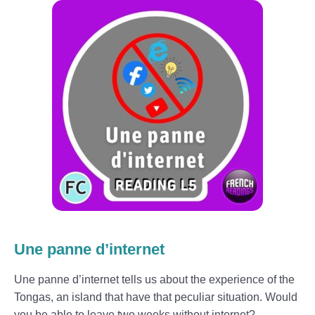
Une panne d’internet
Une panne d’internet tells us about the experience of the
Tongas, an island that have that peculiar situation. Would
you be able to leave two weeks without internet?