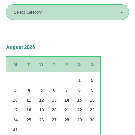
August 2026
M
T
W
T
F
S
S
1
2
3
4
5
6
7
8
9
10
11
12
13
14
15
16
17
18
19
20
21
22
23
24
25
26
27
28
29
30
31