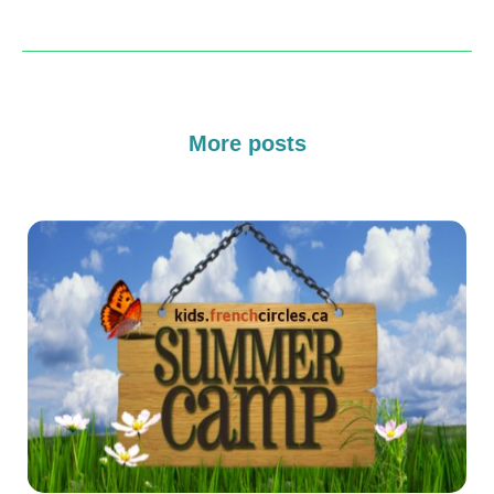
More posts