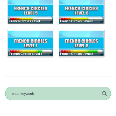
French Circles Level 5
French Circles Level 6
French Circles Level 7
French Circles Level 8