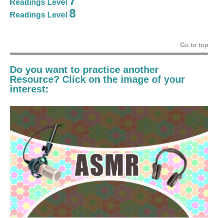
7
Readings Level
8
Readings Level
Go to top
Do you want to practice another
Resource? Click on the image of your
interest: