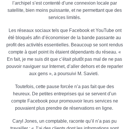
l’archipel s’est contenté d’une connexion locale par
satellite, bien moins puissante, et ne permettant que des
services limités.
Les réseaux sociaux tels que Facebook et YouTube ont
été bloqués afin d’économiser de la bande passante au
profit des activités essentielles. Beaucoup se sont rendus
compte à quel point ils étaient dépendants du réseau. «
En fait, je me suis dit que c’était plutôt pas mal de ne pas
pouvoir naviguer sur Internet, d’aller dehors et de reparler
aux gens », a poursuivi M. Savieti.
Toutefois, cette pause forcée n’a pas fait que des
heureux. De petites entreprises qui se servent d’un
compte Facebook pour promouvoir leurs services ne
pouvaient plus prendre de réservations en ligne.
Caryl Jones, un comptable, raconte qu’il n’a pas pu
travailler : « J’ai des clients dont les informations sont