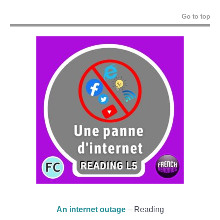
Go to top
An internet outage
– Reading