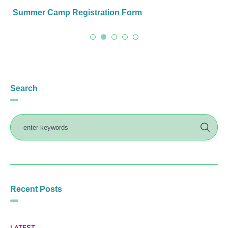
Summer Camp Registration Form
Search
Recent Posts
LATEST