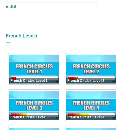
« Jul
French Levels
French Circles Level 1
French Circles Level 2
French Circles Level 3
French Circles Level 4