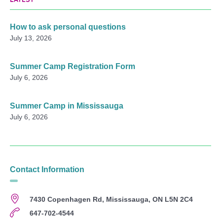
How to ask personal questions
July 13, 2026
Summer Camp Registration Form
July 6, 2026
Summer Camp in Mississauga
July 6, 2026
Contact Information
7430 Copenhagen Rd, Mississauga, ON L5N 2C4
647-702-4544