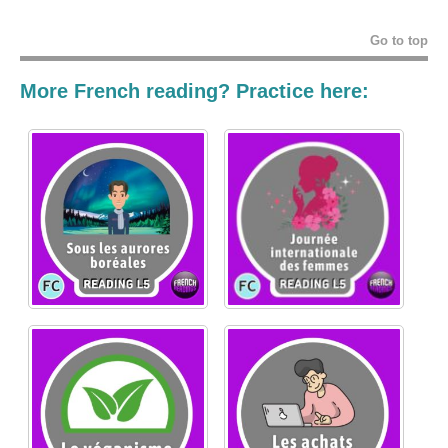
Go to top
More French reading? Practice here: