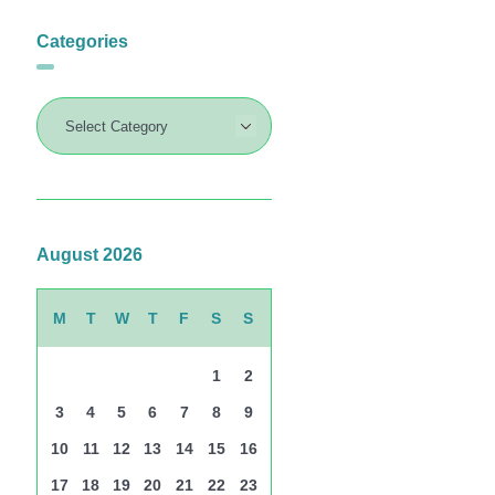
Categories
August 2026
M
T
W
T
F
S
S
1
2
3
4
5
6
7
8
9
10
11
12
13
14
15
16
17
18
19
20
21
22
23