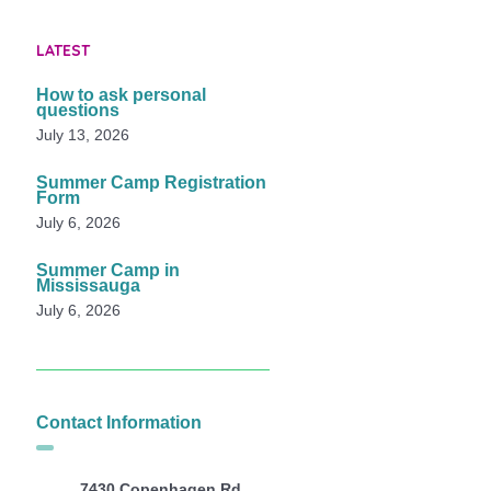
LATEST
How to ask personal
questions
July 13, 2026
Summer Camp Registration
Form
July 6, 2026
Summer Camp in
Mississauga
July 6, 2026
Contact Information
7430 Copenhagen Rd,