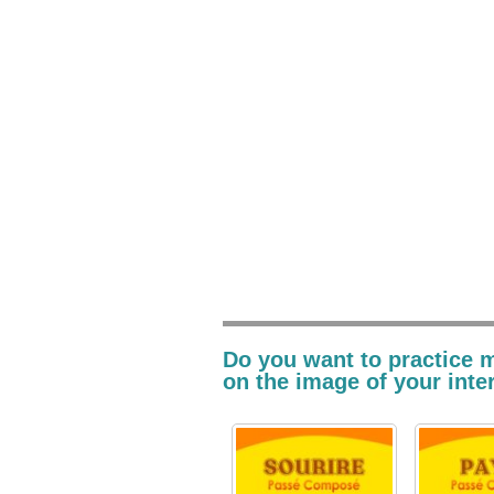
Do you want to practice 
on the image of your inte