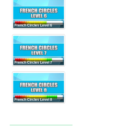
French Circles Level 6
French Circles Level 7
French Circles Level 8