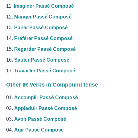
Imaginer Passé Composé
Manger Passé Composé
Parler Passé Composé
Préférer Passé Composé
Regarder Passé Composé
Sauter Passé Composé
Travailler Passé Composé
Other IR Verbs in Compound tense
Accomplir Passé Composé
Appladuir Passé Composé
Avoir Passé Composé
Agir Passé Composé