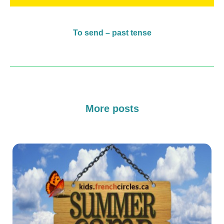
To send – past tense
More posts