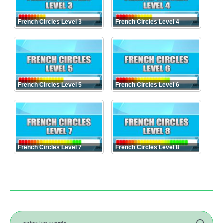
French Circles Level 3
French Circles Level 4
French Circles Level 5
French Circles Level 6
French Circles Level 7
French Circles Level 8