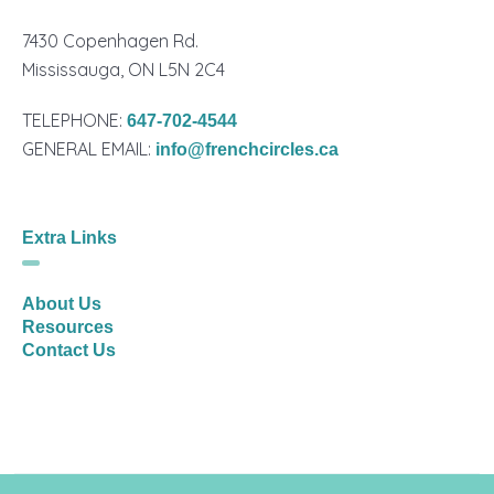
7430 Copenhagen Rd.
Mississauga, ON L5N 2C4
TELEPHONE:
647-702-4544
GENERAL EMAIL:
info@frenchcircles.ca
Extra Links
About Us
Resources
Contact Us