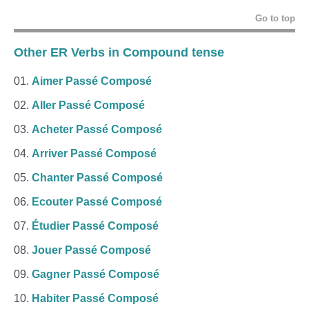
Go to top
Other ER Verbs in Compound tense
Aimer Passé Composé
Aller Passé Composé
Acheter Passé Composé
Arriver Passé Composé
Chanter Passé Composé
Ecouter Passé Composé
Étudier Passé Composé
Jouer Passé Composé
Gagner Passé Composé
Habiter Passé Composé