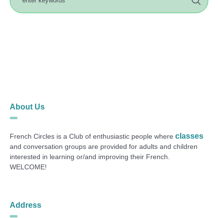
About Us
classes
French Circles is a Club of enthusiastic people where
and conversation groups are provided for adults and children
interested in learning or/and improving their French.
WELCOME!
Address