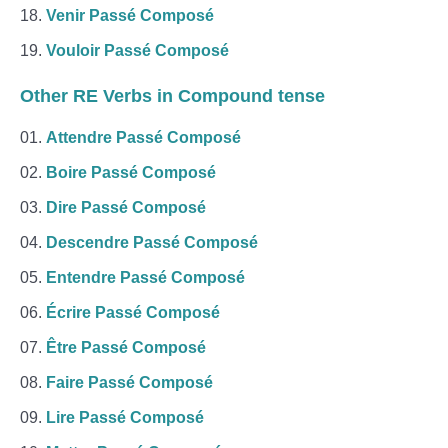
Venir Passé Composé
Vouloir Passé Composé
Other RE Verbs in Compound tense
Attendre Passé Composé
Boire Passé Composé
Dire Passé Composé
Descendre Passé Composé
Entendre Passé Composé
Écrire Passé Composé
Être Passé Composé
Faire Passé Composé
Lire Passé Composé