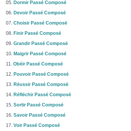
Dormir Passé Composé
Devoir Passé Composé
Choisir Passé Composé
Finir Passé Composé
Grandir Passé Composé
Maigrir Passé Composé
Obéir Passé Composé
Pouvoir Passé Composé
Réussir Passé Composé
Réfléchir Passé Composé
Sortir Passé Composé
Savoir Passé Composé
Voir Passé Composé