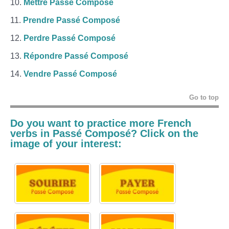
Mettre Passé Composé
Prendre Passé Composé
Perdre Passé Composé
Répondre Passé Composé
Vendre Passé Composé
Go to top
Do you want to practice more French
verbs in
Passé Composé
? Click on the
image of your interest: