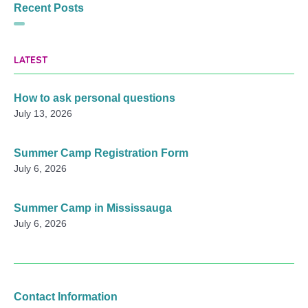
Recent Posts
LATEST
How to ask personal questions
July 13, 2026
Summer Camp Registration Form
July 6, 2026
Summer Camp in Mississauga
July 6, 2026
Contact Information