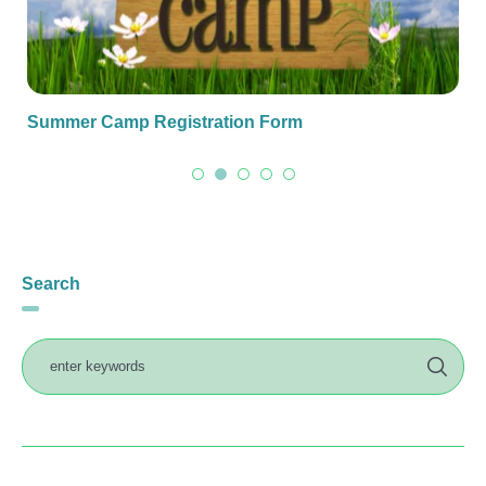
Summer Camp Registration Form
Search