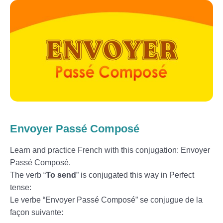
Envoyer Passé Composé
Learn and practice French with this conjugation: Envoyer
Passé Composé.
The verb “
To send
” is conjugated this way in Perfect
tense:
Le verbe “Envoyer Passé Composé” se conjugue de la
façon suivante: