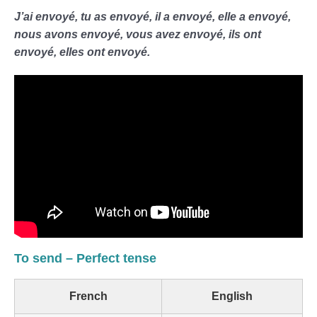
J’ai envoyé, tu as envoyé, il a envoyé, elle a envoyé,
nous avons envoyé, vous avez envoyé, ils ont
envoyé, elles ont envoyé.
To send – Perfect tense
French
English