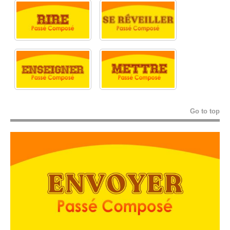
Go to top