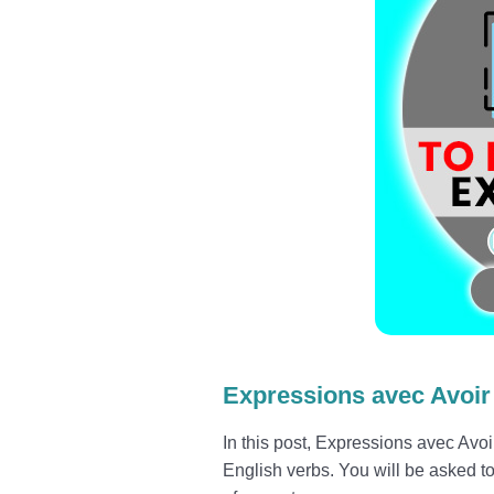
Expressions avec Avoir 
In this post, Expressions avec Avoir
English verbs. You will be asked to