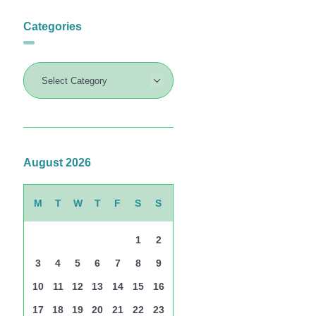
Categories
August 2026
M
T
W
T
F
S
S
1
2
3
4
5
6
7
8
9
10
11
12
13
14
15
16
17
18
19
20
21
22
23