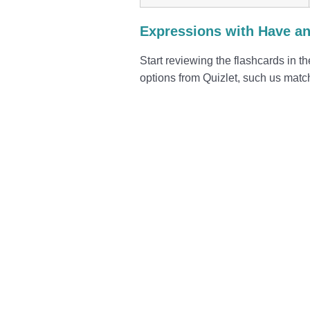
Expressions with Have an
Start reviewing the flashcards in th
options from Quizlet, such us match,