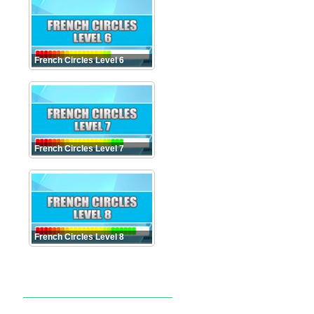
French Circles Level 6
French Circles Level 7
French Circles Level 8