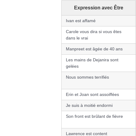
Expression avec Être
Ivan est affamé
Carole vous dira si vous êtes
dans le vrai
Manpreet est âgée de 40 ans
Les mains de Dejanira sont
gelées
Nous sommes terrifiés
Erin et Joan sont assoiffées
Je suis à moitié endormi
Son front est brûlant de fièvre
Lawrence est content