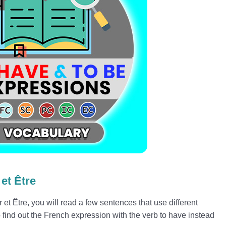
et Être
 et Être, you will read a few sentences that use different
 find out the French expression with the verb to have instead