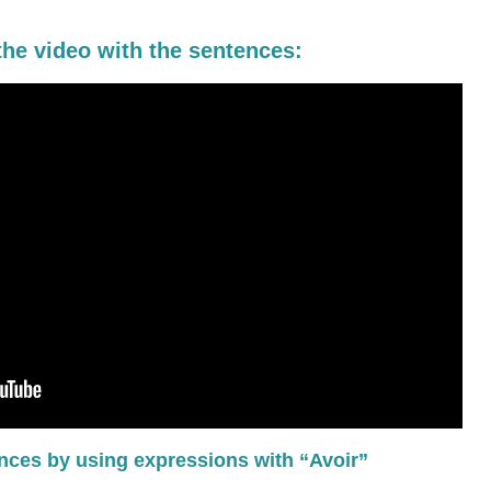
the video with the sentences:
nces by using expressions with “Avoir”