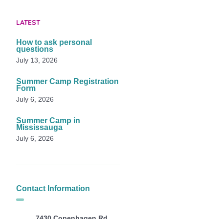
LATEST
How to ask personal
questions
July 13, 2026
Summer Camp Registration
Form
July 6, 2026
Summer Camp in
Mississauga
July 6, 2026
Contact Information
7430 Copenhagen Rd,