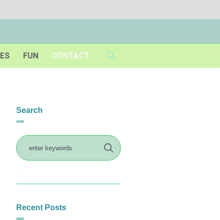
IES
FUN
CONTACT
Search
Recent Posts