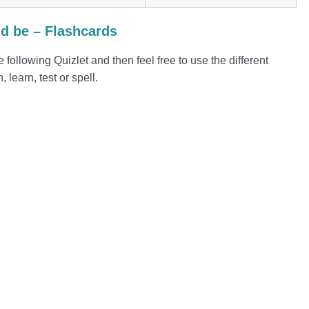
d be – Flashcards
e following Quizlet and then feel free to use the different
 learn, test or spell.