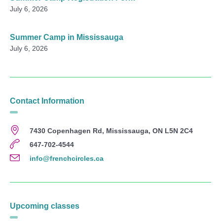
July 6, 2026
Summer Camp in Mississauga
July 6, 2026
Contact Information
7430 Copenhagen Rd, Mississauga, ON L5N 2C4
647-702-4544
info@frenchcircles.ca
Upcoming classes