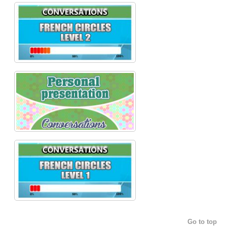
Go to top