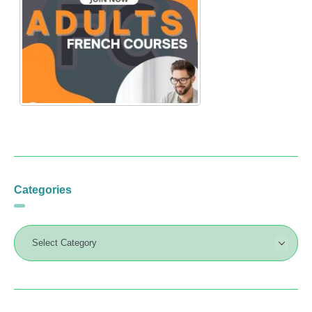
Categories