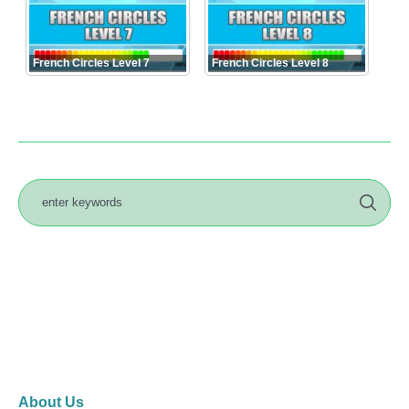
French Circles Level 7
French Circles Level 8
About Us