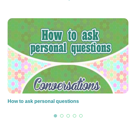
How to ask personal questions