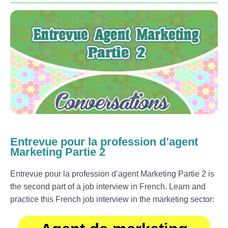
Entrevue pour la profession d’agent
Marketing Partie 2
Entrevue pour la profession d’agent Marketing Partie 2 is
the second part of a job interview in French. Learn and
practice this French job interview in the marketing sector: