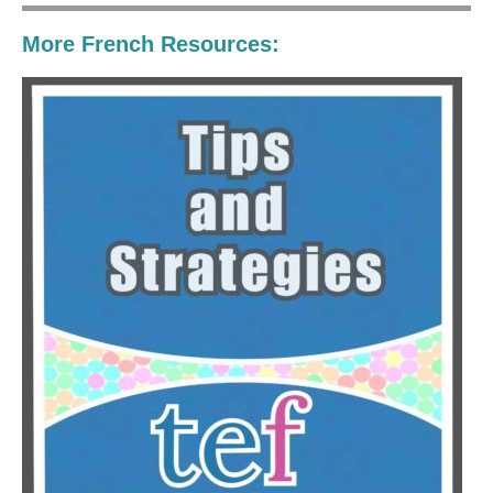
More French Resources: