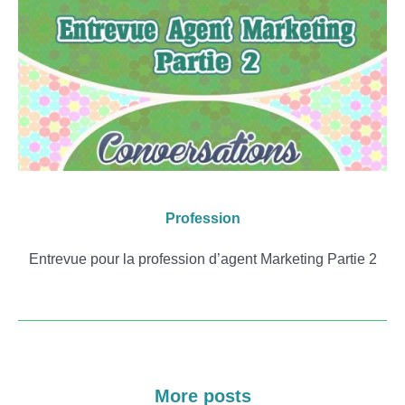
Profession
Entrevue pour la profession d’agent Marketing Partie 2
More posts