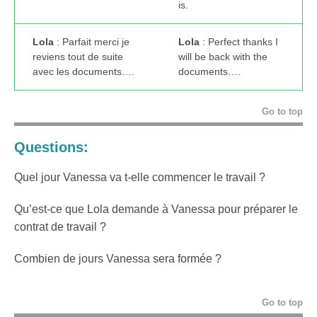
is.
Lola
: Parfait merci je
Lola
: Perfect thanks I
reviens tout de suite
will be back with the
avec les documents….
documents….
Go to top
Questions:
Quel jour Vanessa va t-elle commencer le travail ?
Qu’est-ce que Lola demande à Vanessa pour préparer le
contrat de travail ?
Combien de jours Vanessa sera formée ?
Go to top