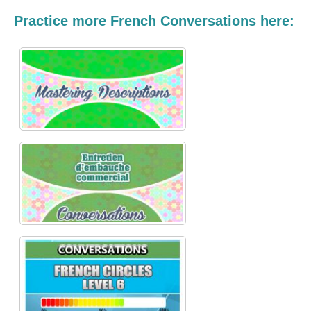
Practice more French Conversations here: