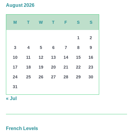
August 2026
M
T
W
T
F
S
S
1
2
3
4
5
6
7
8
9
10
11
12
13
14
15
16
17
18
19
20
21
22
23
24
25
26
27
28
29
30
31
« Jul
French Levels