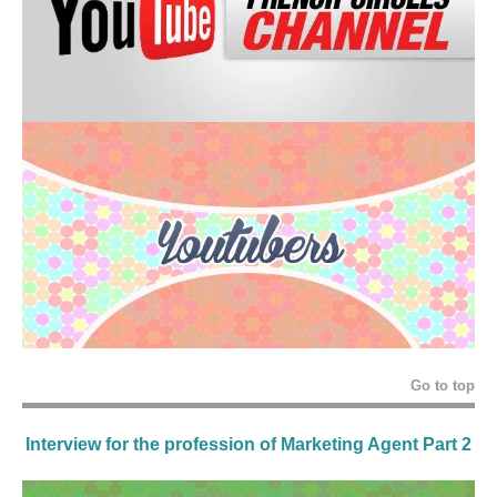
Go to top
Interview for the profession of Marketing Agent Part 2