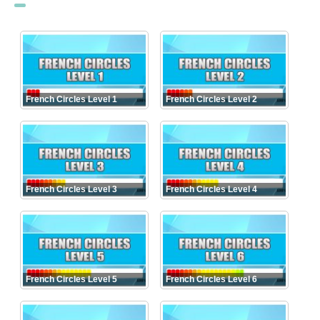
French Circles Level 1
French Circles Level 2
French Circles Level 3
French Circles Level 4
French Circles Level 5
French Circles Level 6