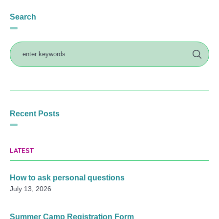
Search
Recent Posts
LATEST
How to ask personal questions
July 13, 2026
Summer Camp Registration Form