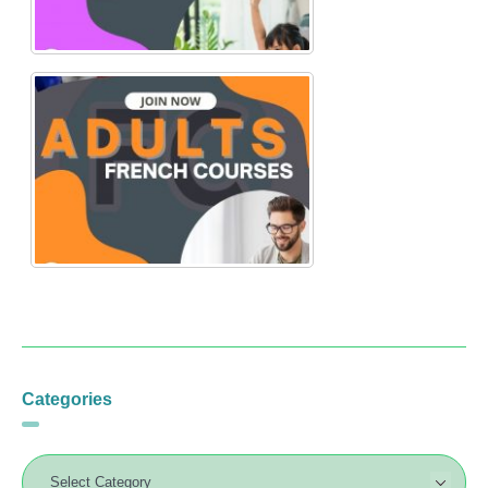
Categories