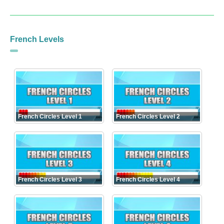
French Levels
French Circles Level 1
French Circles Level 2
French Circles Level 3
French Circles Level 4