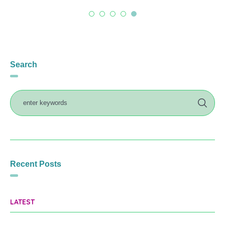
Search
Recent Posts
LATEST