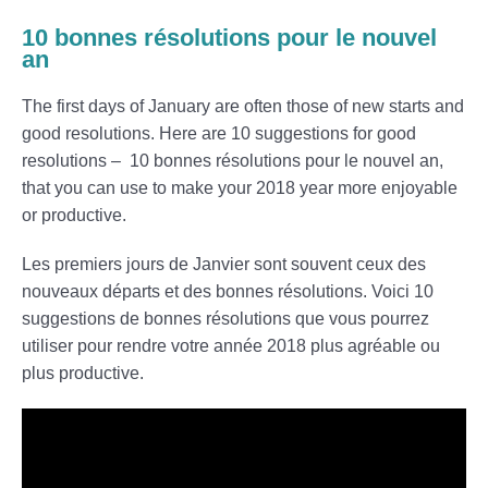
10 bonnes résolutions pour le nouvel
an
The first days of January are often those of new starts and
good resolutions. Here are 10 suggestions for good
resolutions – 10 bonnes résolutions pour le nouvel an,
that you can use to make your 2018 year more enjoyable
or productive.
Les premiers jours de Janvier sont souvent ceux des
nouveaux départs et des bonnes résolutions. Voici 10
suggestions de bonnes résolutions que vous pourrez
utiliser pour rendre votre année 2018 plus agréable ou
plus productive.