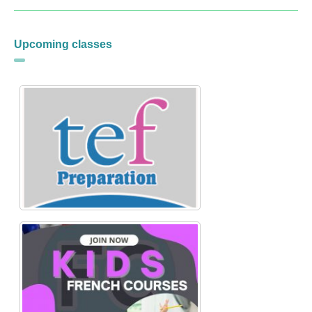
Upcoming classes