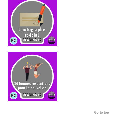
Go to top