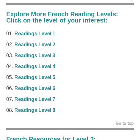
Explore More French Reading Levels:
Click on the level of your interest:
Readings Level 1
Readings Level 2
Readings Level 3
Readings Level 4
Readings Level 5
Readings Level 6
Readings Level 7
Readings Level 8
Go to top
French Resources for Level 3: