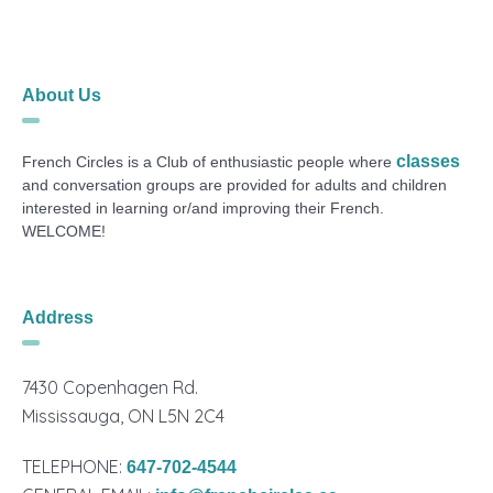
About Us
classes
French Circles is a Club of enthusiastic people where
and conversation groups are provided for adults and children
interested in learning or/and improving their French.
WELCOME!
Address
7430 Copenhagen Rd.
Mississauga, ON L5N 2C4
TELEPHONE:
647-702-4544