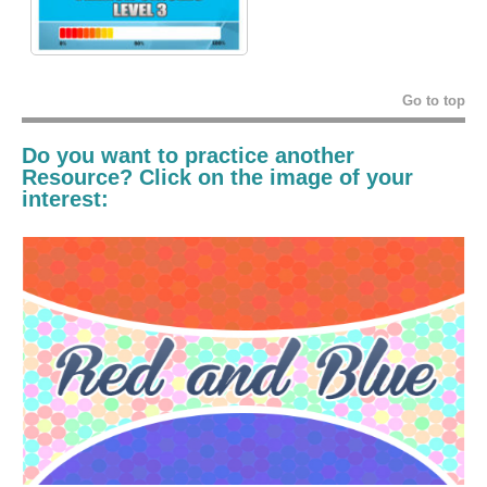
Go to top
Do you want to practice another
Resource? Click on the image of your
interest: