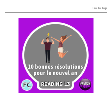
Go to top