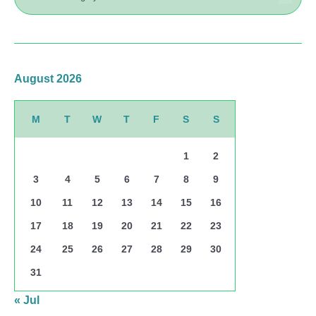
August 2026
M
T
W
T
F
S
S
1
2
3
4
5
6
7
8
9
10
11
12
13
14
15
16
17
18
19
20
21
22
23
24
25
26
27
28
29
30
31
« Jul