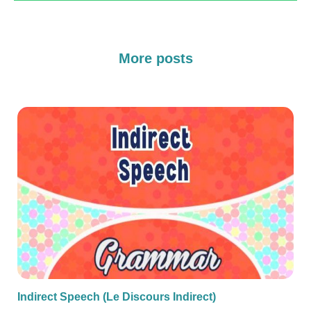
More posts
Indirect Speech (Le Discours Indirect)