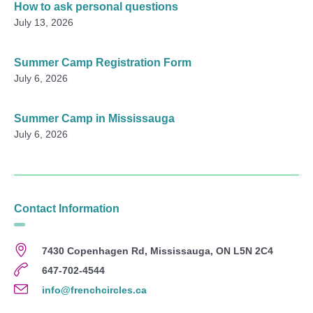
How to ask personal questions
July 13, 2026
Summer Camp Registration Form
July 6, 2026
Summer Camp in Mississauga
July 6, 2026
Contact Information
7430 Copenhagen Rd, Mississauga, ON L5N 2C4
647-702-4544
info@frenchcircles.ca