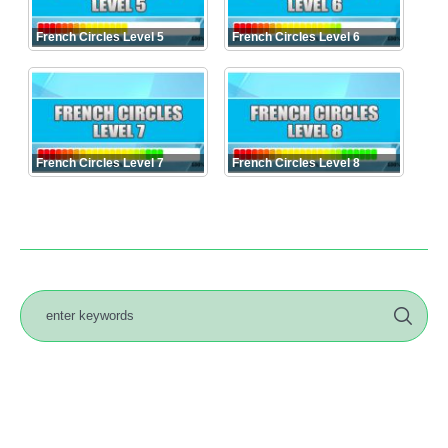
French Circles Level 5
French Circles Level 6
French Circles Level 7
French Circles Level 8