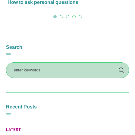
How to ask personal questions
Search
Recent Posts
LATEST