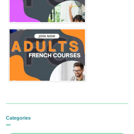
Categories