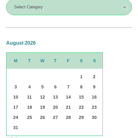
August 2026
M
T
W
T
F
S
S
1
2
3
4
5
6
7
8
9
10
11
12
13
14
15
16
17
18
19
20
21
22
23
24
25
26
27
28
29
30
31