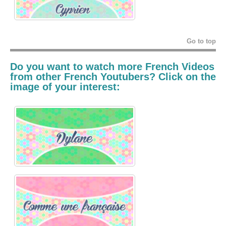
Go to top
Do you want to watch more French Videos
from other French Youtubers? Click on the
image of your interest: