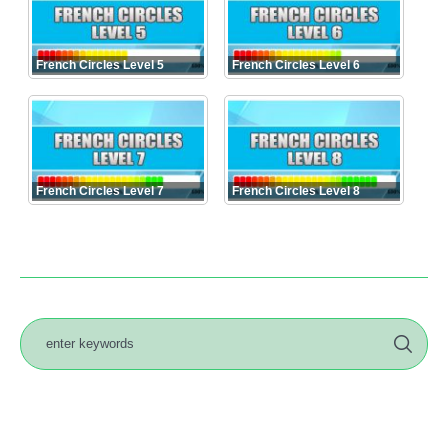
French Circles Level 5
French Circles Level 6
French Circles Level 7
French Circles Level 8