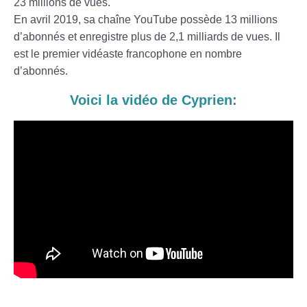
23 millions de vues.
En avril 2019, sa chaîne YouTube possède 13 millions
d’abonnés et enregistre plus de 2,1 milliards de vues. Il
est le premier vidéaste francophone en nombre
d’abonnés.
Voici la vidéo de Cyprien: