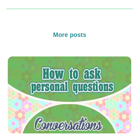
More posts