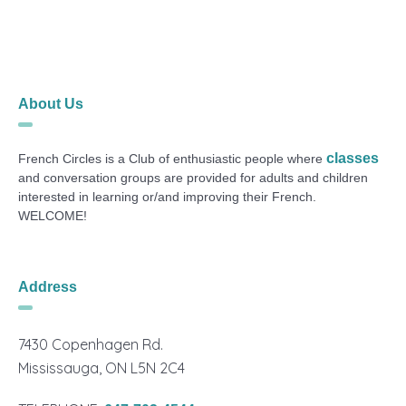
About Us
classes
French Circles is a Club of enthusiastic people where
and conversation groups are provided for adults and children
interested in learning or/and improving their French.
WELCOME!
Address
7430 Copenhagen Rd.
Mississauga, ON L5N 2C4