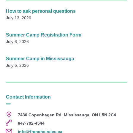
How to ask personal questions
July 13, 2026
Summer Camp Registration Form
July 6, 2026
Summer Camp in Mississauga
July 6, 2026
Contact Information
7430 Copenhagen Rd, Mississauga, ON L5N 2C4
647-702-4544
info@frenchcircles.ca