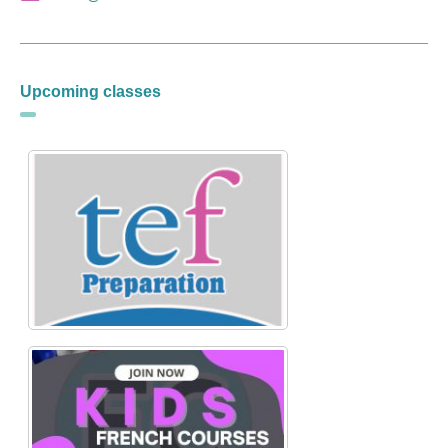
Upcoming classes