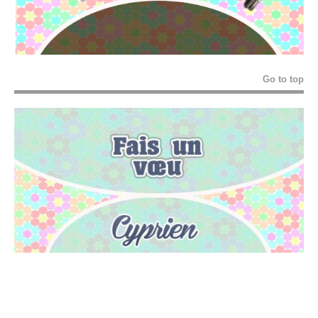
Go to top