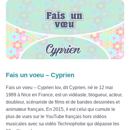
Fais un voeu – Cyprien
Fais un voeu – Cyprien Iov, dit Cyprien, né le 12 mai
1989 à Nice en France, est un vidéaste, blogueur, acteur,
doubleur, scénariste de films et de bandes dessinées et
animateur français. En 2015, il est celui qui cumule le
plus de vues sur le YouTube français hors vidéos
musicales avec sa vidéo Technophobe qui dépasse les