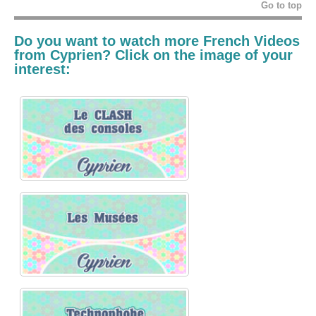
Go to top
Do you want to watch more French Videos
from
Cyprien
? Click on the image of your
interest: