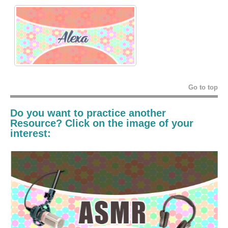
Go to top
Do you want to practice another
Resource? Click on the image of your
interest: