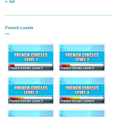
« Jul
French Levels
French Circles Level 1
French Circles Level 2
French Circles Level 3
French Circles Level 4