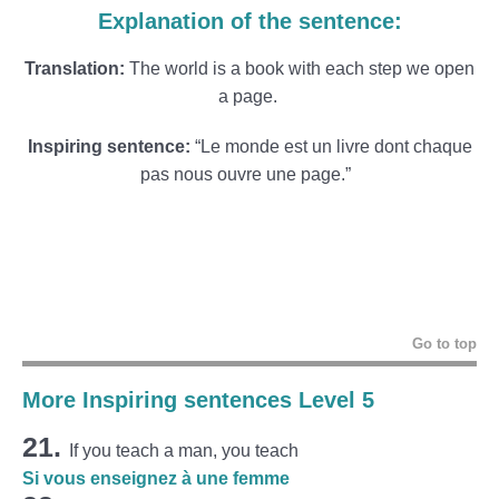
Explanation of the sentence:
Translation:
The world is a book with each step we open
a page.
Inspiring sentence:
“Le monde est un livre dont chaque
pas nous ouvre une page.”
Go to top
More Inspiring sentences Level 5
21.
If you teach a man, you teach
Si vous enseignez à une femme