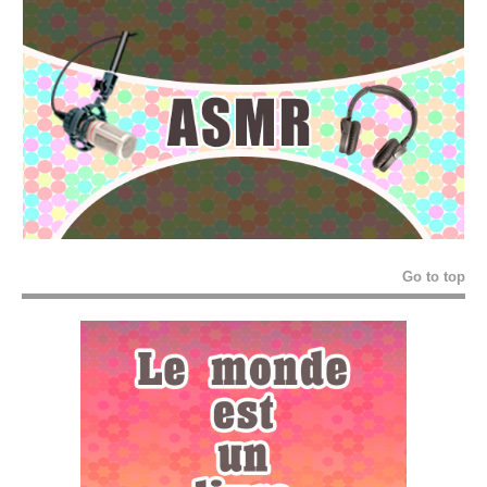
Go to top