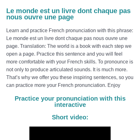
Le monde est un livre dont chaque pas
nous ouvre une page
Learn and practice French pronunciation with this phrase:
Le monde est un livre dont chaque pas nous ouvre une
page. Translation: The world is a book with each step we
open a page. Practice this sentence and you will feel
more comfortable with your French skills. To pronounce is
not only to produce articulated sounds. It is much more.
That’s why we offer you these inspiring sentences, so you
can practice more your French pronunciation. Enjoy
Practice your pronunciation with this
interactive
Short video: