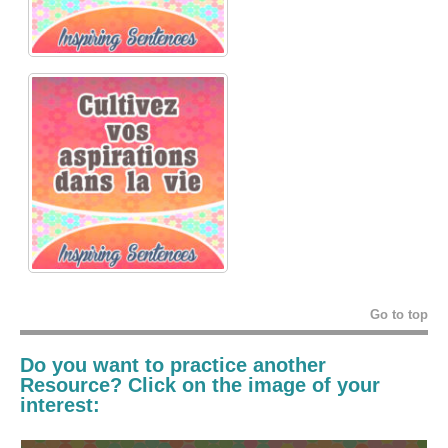
Go to top
Do you want to practice another
Resource? Click on the image of your
interest: