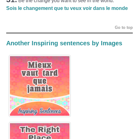
Be the change you want to see in the world:
Sois le changement que tu veux voir dans le monde
Go to top
Another Inspiring sentences by Images