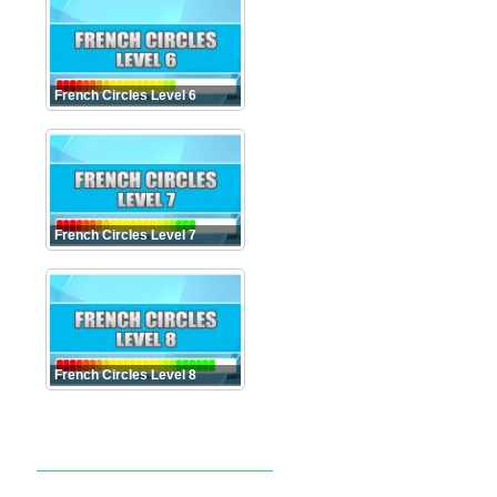
French Circles Level 6
French Circles Level 7
French Circles Level 8