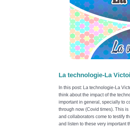
La technologie-La Victo
In this post: La technologie-La Vict
think about the impact of the techn
important in general, specially to
through now (Covid times). This i
and collaborators come to testify t
and listen to these very important 