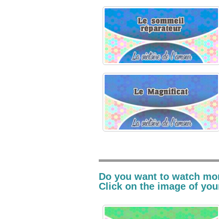
Do you want to watch mo
Click on the image of your