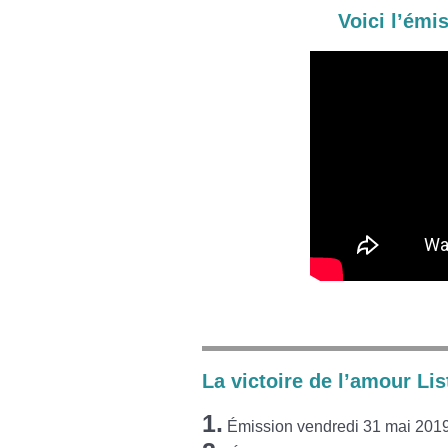
Voici l’émi
La victoire de l’amour Lis
1.
Émission vendredi 31 mai 201