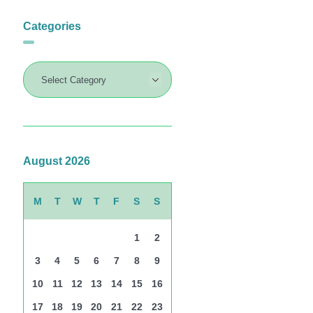
Categories
August 2026
M
T
W
T
F
S
S
1
2
3
4
5
6
7
8
9
10
11
12
13
14
15
16
17
18
19
20
21
22
23