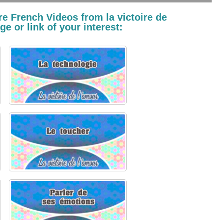
e French Videos from la victoire de
e or link of your interest: