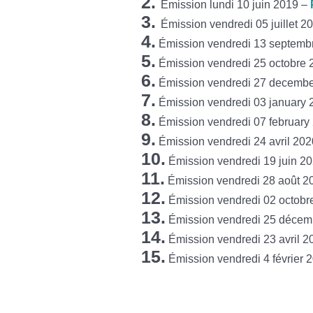
2.
Émission lundi 10 juin 2019 –
3.
Émission vendredi 05 juillet 2
4.
Émission vendredi 13 septemb
5.
Émission vendredi 25 octobre
6.
Émission vendredi 27 decemb
7.
Émission vendredi 03 january
8.
Émission vendredi 07 february
9.
Émission vendredi 24 avril 20
10.
Émission vendredi 19 juin 2
11.
Émission vendredi 28 août 2
12.
Émission vendredi 02 octobr
13.
Émission vendredi 25 décem
14.
Émission vendredi 23 avril 
15.
Émission vendredi 4 février 