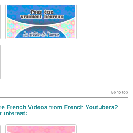
Go to top
re French Videos from French Youtubers?
 interest: