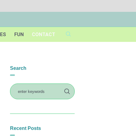
IES
FUN
CONTACT
Search
Recent Posts