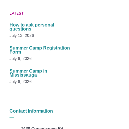
LATEST
How to ask personal
questions
July 13, 2026
Summer Camp Registration
Form
July 6, 2026
Summer Camp in
Mississauga
July 6, 2026
Contact Information
7430 Copenhagen Rd,