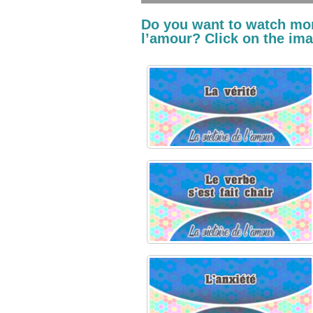
Do you want to watch mor
l’amour? Click on the imag