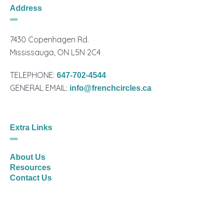
Address
7430 Copenhagen Rd.
Mississauga, ON L5N 2C4
TELEPHONE:
647-702-4544
GENERAL EMAIL:
info@frenchcircles.ca
Extra Links
About Us
Resources
Contact Us