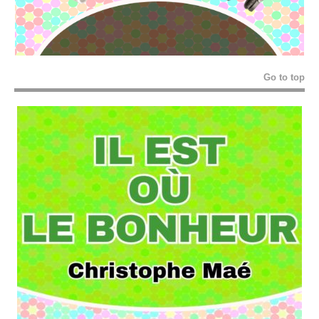
Go to top