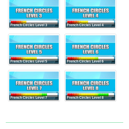
French Circles Level 3
French Circles Level 4
French Circles Level 5
French Circles Level 6
French Circles Level 7
French Circles Level 8