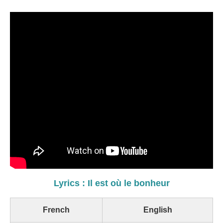
Lyrics : Il est où le bonheur
French
English