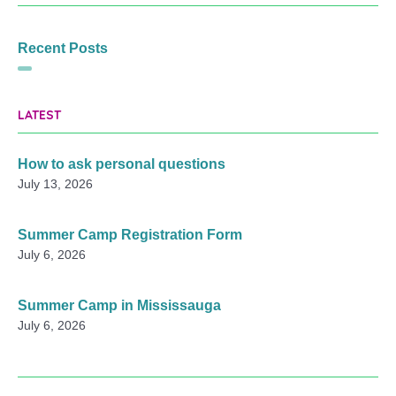
Recent Posts
LATEST
How to ask personal questions
July 13, 2026
Summer Camp Registration Form
July 6, 2026
Summer Camp in Mississauga
July 6, 2026