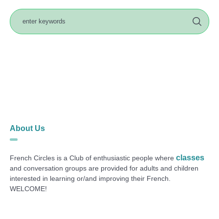
About Us
classes
French Circles is a Club of enthusiastic people where
and conversation groups are provided for adults and children
interested in learning or/and improving their French.
WELCOME!