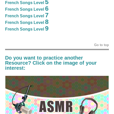
5
French Songs Level
6
French Songs Level
7
French Songs Level
8
French Songs Level
9
French Songs Level
Go to top
Do you want to practice another
Resource? Click on the image of your
interest: