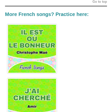
Go to top
More French songs? Practice here: