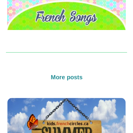
More posts