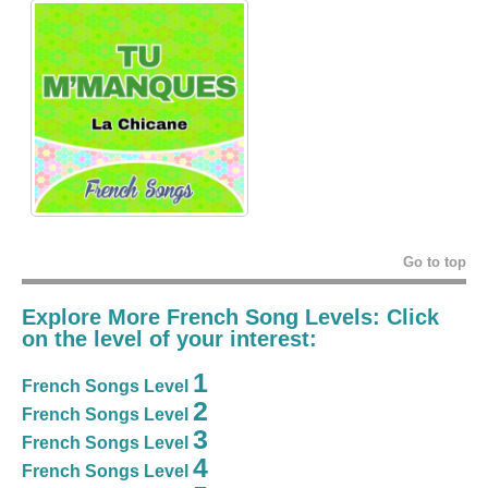
Go to top
Explore More French Song Levels: Click
on the level of your interest:
1
French Songs Level
2
French Songs Level
3
French Songs Level
4
French Songs Level