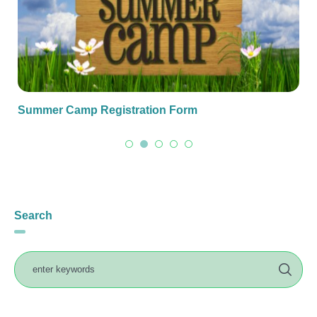
Summer Camp Registration Form
Search