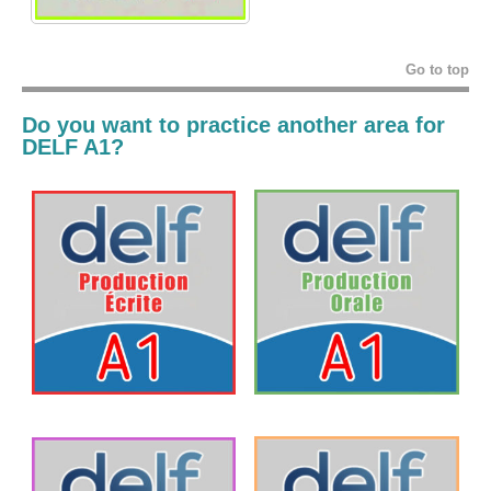
Go to top
Do you want to practice another area for
DELF A1?