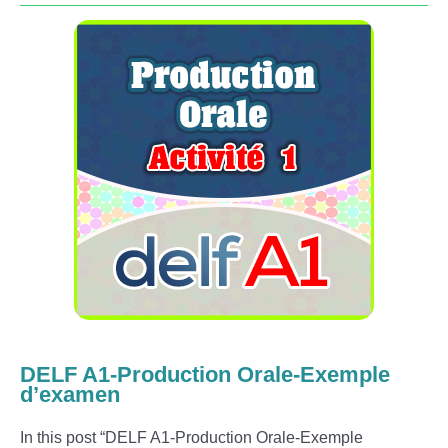
DELF A1-Production Orale-Exemple
d’examen
In this post “DELF A1-Production Orale-Exemple