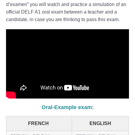
d’examen” you will watch and practice a simulation of an
official DELF A1 oral exam between a teacher and a
candidate, in case you are thinking to pass this exam.
Oral-Example exam:
FRENCH
ENGLISH