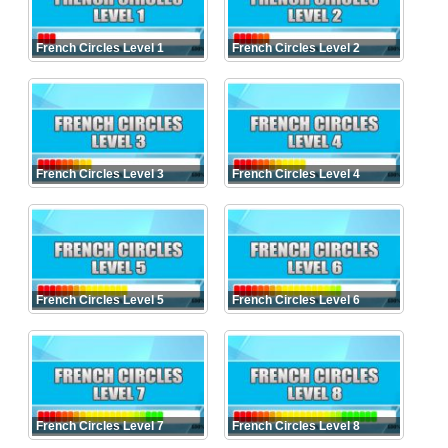
French Circles Level 1
French Circles Level 2
French Circles Level 3
French Circles Level 4
French Circles Level 5
French Circles Level 6
French Circles Level 7
French Circles Level 8