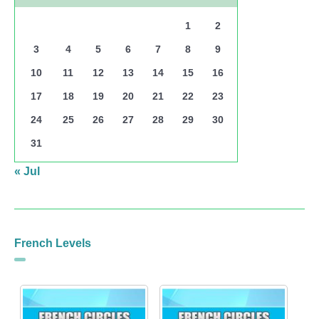
1
2
3
4
5
6
7
8
9
10
11
12
13
14
15
16
17
18
19
20
21
22
23
24
25
26
27
28
29
30
31
« Jul
French Levels