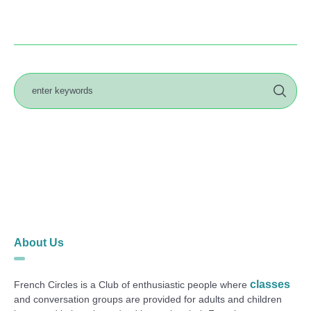
About Us
classes
French Circles is a Club of enthusiastic people where
and conversation groups are provided for adults and children