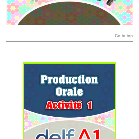
Go to top