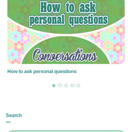
How to ask personal questions
Search