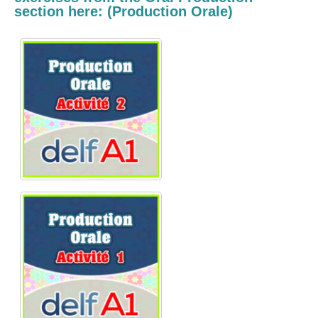
section here: (Production Orale)