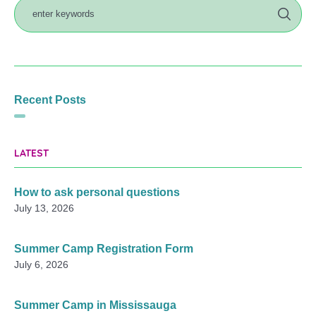
Recent Posts
LATEST
How to ask personal questions
July 13, 2026
Summer Camp Registration Form
July 6, 2026
Summer Camp in Mississauga